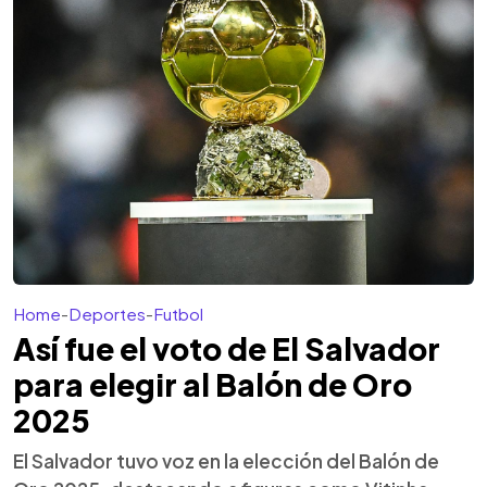
Home
-
Deportes
-
Futbol
Así fue el voto de El Salvador
para elegir al Balón de Oro
2025
El Salvador tuvo voz en la elección del Balón de