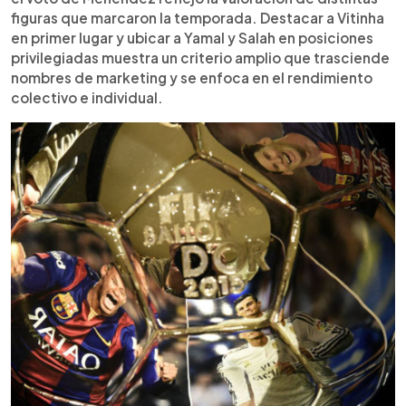
figuras que marcaron la temporada. Destacar a Vitinha
en primer lugar y ubicar a Yamal y Salah en posiciones
privilegiadas muestra un criterio amplio que trasciende
nombres de marketing y se enfoca en el rendimiento
colectivo e individual.