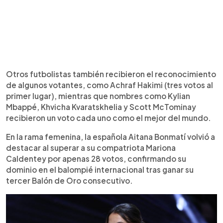
Otros futbolistas también recibieron el reconocimiento
de algunos votantes, como Achraf Hakimi (tres votos al
primer lugar), mientras que nombres como Kylian
Mbappé, Khvicha Kvaratskhelia y Scott McTominay
recibieron un voto cada uno como el mejor del mundo.
En la rama femenina, la española Aitana Bonmatí volvió a
destacar al superar a su compatriota Mariona
Caldentey por apenas 28 votos, confirmando su
dominio en el balompié internacional tras ganar su
tercer Balón de Oro consecutivo.