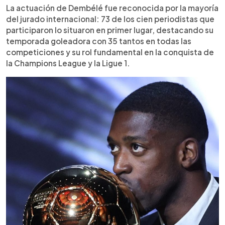
La actuación de Dembélé fue reconocida por la mayoría
del jurado internacional: 73 de los cien periodistas que
participaron lo situaron en primer lugar, destacando su
temporada goleadora con 35 tantos en todas las
competiciones y su rol fundamental en la conquista de
la Champions League y la Ligue 1.