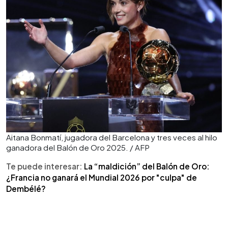
Aitana Bonmatí, jugadora del Barcelona y tres veces al hilo
ganadora del Balón de Oro 2025. / AFP
Te puede interesar:
La “maldición” del Balón de Oro:
¿Francia no ganará el Mundial 2026 por "culpa" de
Dembélé?