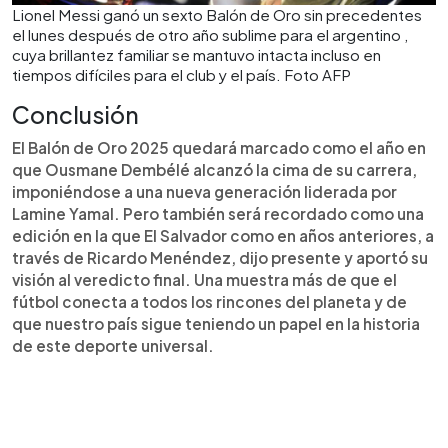
Lionel Messi ganó un sexto Balón de Oro sin precedentes
el lunes después de otro año sublime para el argentino ,
cuya brillantez familiar se mantuvo intacta incluso en
tiempos difíciles para el club y el país. Foto AFP
Conclusión
El Balón de Oro 2025 quedará marcado como el año en
que Ousmane Dembélé alcanzó la cima de su carrera,
imponiéndose a una nueva generación liderada por
Lamine Yamal. Pero también será recordado como una
edición en la que El Salvador como en años anteriores, a
través de Ricardo Menéndez, dijo presente y aportó su
visión al veredicto final. Una muestra más de que el
fútbol conecta a todos los rincones del planeta y de
que nuestro país sigue teniendo un papel en la historia
de este deporte universal.