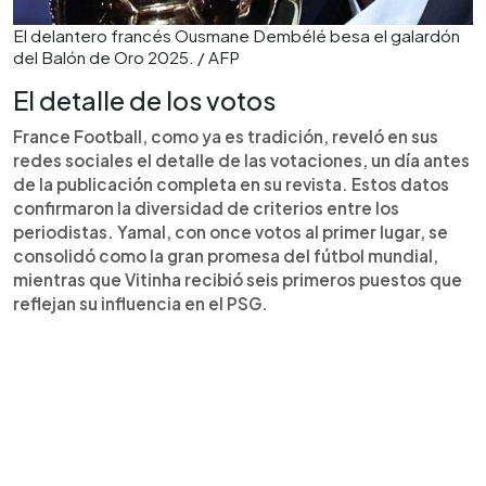
El delantero francés Ousmane Dembélé besa el galardón
del Balón de Oro 2025. / AFP
El detalle de los votos
France Football, como ya es tradición, reveló en sus
redes sociales el detalle de las votaciones, un día antes
de la publicación completa en su revista. Estos datos
confirmaron la diversidad de criterios entre los
periodistas. Yamal, con once votos al primer lugar, se
consolidó como la gran promesa del fútbol mundial,
mientras que Vitinha recibió seis primeros puestos que
reflejan su influencia en el PSG.