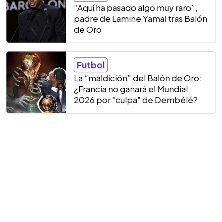
“Aquí ha pasado algo muy raro”,
padre de Lamine Yamal tras Balón
de Oro
Futbol
La “maldición” del Balón de Oro:
¿Francia no ganará el Mundial
2026 por "culpa" de Dembélé?