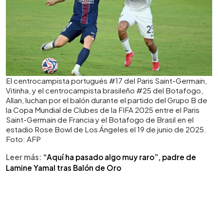
El centrocampista portugués #17 del Paris Saint-Germain,
Vitinha, y el centrocampista brasileño #25 del Botafogo,
Allan, luchan por el balón durante el partido del Grupo B de
la Copa Mundial de Clubes de la FIFA 2025 entre el Paris
Saint-Germain de Francia y el Botafogo de Brasil en el
estadio Rose Bowl de Los Ángeles el 19 de junio de 2025.
Foto: AFP
Leer más:
“Aquí ha pasado algo muy raro”, padre de
Lamine Yamal tras Balón de Oro