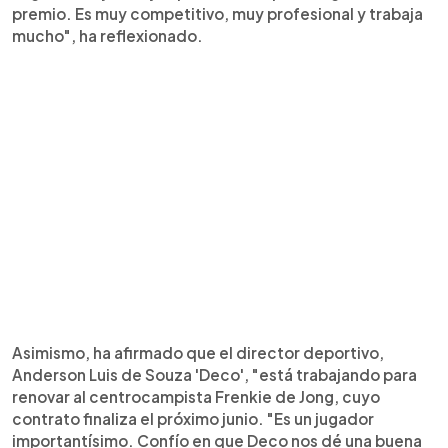
premio. Es muy competitivo, muy profesional y trabaja
mucho", ha reflexionado.
Asimismo, ha afirmado que el director deportivo,
Anderson Luis de Souza 'Deco', "está trabajando para
renovar al centrocampista Frenkie de Jong, cuyo
contrato finaliza el próximo junio. "Es un jugador
importantísimo. Confío en que Deco nos dé una buena