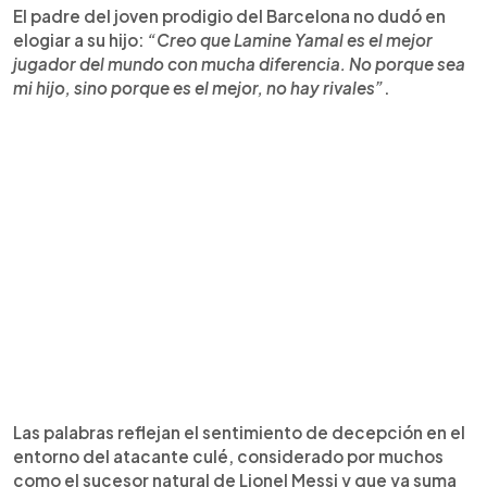
El padre del joven prodigio del Barcelona no dudó en
elogiar a su hijo:
“Creo que Lamine Yamal es el mejor
jugador del mundo con mucha diferencia. No porque sea
mi hijo, sino porque es el mejor, no hay rivales”
.
Las palabras reflejan el sentimiento de decepción en el
entorno del atacante culé, considerado por muchos
como el sucesor natural de Lionel Messi y que ya suma