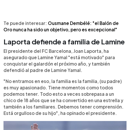
Te puede interesar:
Ousmane Dembélé: "el Balón de
Oro nunca ha sido un objetivo, pero es excepcional"
Laporta defiende a familia de Lamine
El presidente del FC Barcelona, Joan Laporta, ha
asegurado que Lamine Yamal "está motivado" para
conquistar el galardón el próximo año, y también
defendió al padre de Lamine Yamal.
"No entramos en eso, la familia es la familia, (su padre)
es muy apasionado. Tiene momentos como todos
podemos tener. Todo esto a veces sobrepasa a un
chico de 18 años que se ha convertido en una estrella y
también a los familiares. Debemos tener comprensión.
Está orgulloso de su hijo", ha opinado el presidente.