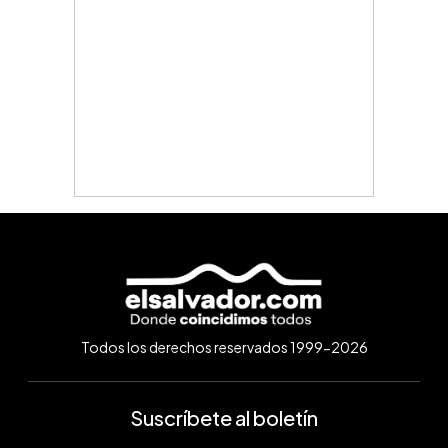
Todos los derechos reservados 1999-2026
Suscríbete al boletín