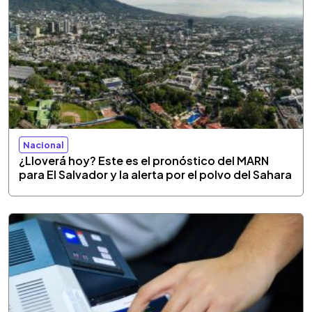
Nacional
¿Lloverá hoy? Este es el pronóstico del MARN
para El Salvador y la alerta por el polvo del Sahara