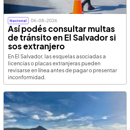
06-08-2026
Nacional
Así podés consultar multas
de tránsito en El Salvador si
sos extranjero
En El Salvador, las esquelas asociadas a
licencias o placas extranjeras pueden
revisarse en línea antes de pagar o presentar
inconformidad.