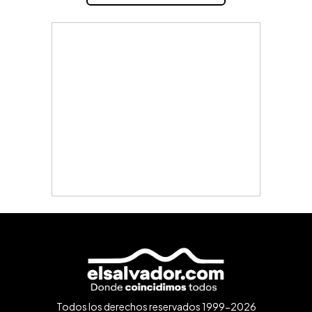
Todos los derechos reservados 1999-2026