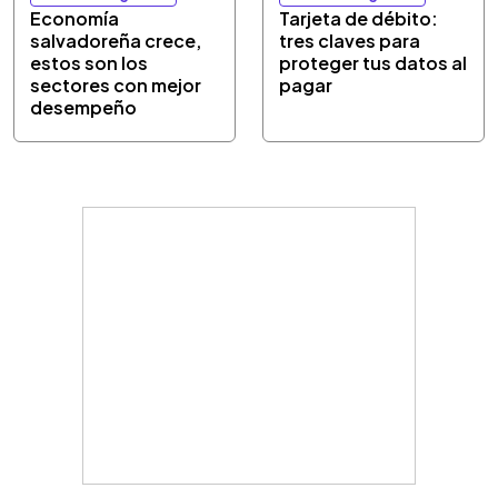
Economía
Tarjeta de débito:
salvadoreña crece,
tres claves para
estos son los
proteger tus datos al
sectores con mejor
pagar
desempeño