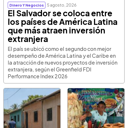
5 agosto, 2026
Dinero Y Negocios
El Salvador se coloca entre
los países de América Latina
que más atraen inversión
extranjera
El país se ubicó como el segundo con mejor
desempeño de América Latina y el Caribe en
la atracción de nuevos proyectos de inversión
extranjera, según el Greenfield FDI
Performance Index 2026