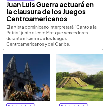
Juan Luis Guerra actuará en
la clausura de los Juegos
Centroamericanos
El artista dominicano interpretará “Canto a la
Patria” junto al coro Más que Vencedores
durante el cierre de los Juegos
Centroamericanos y del Caribe.