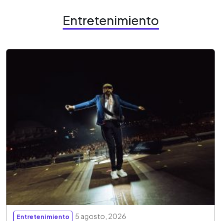
Entretenimiento
5 agosto, 2026
Entretenimiento