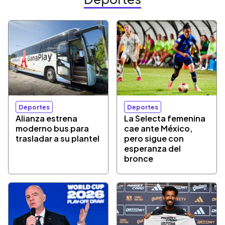
Deportes
Deportes
Alianza estrena
La Selecta femenina
moderno bus para
cae ante México,
trasladar a su plantel
pero sigue con
esperanza del
bronce