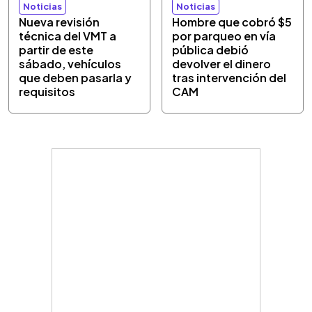
Noticias
Noticias
Nueva revisión
Hombre que cobró $5
técnica del VMT a
por parqueo en vía
partir de este
pública debió
sábado, vehículos
devolver el dinero
que deben pasarla y
tras intervención del
requisitos
CAM