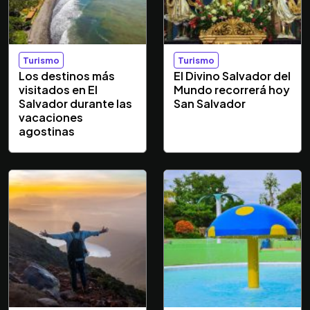
Turismo
Turismo
Los destinos más
El Divino Salvador del
visitados en El
Mundo recorrerá hoy
Salvador durante las
San Salvador
vacaciones
agostinas