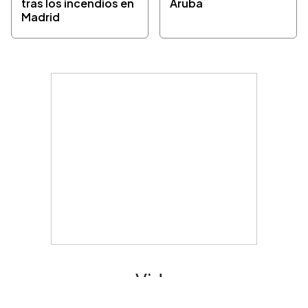
tras los incendios en
Aruba
Madrid
Vida