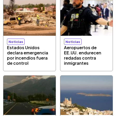
Noticias
Noticias
Estados Unidos
Aeropuertos de
declara emergencia
EE.UU. endurecen
por incendios fuera
redadas contra
de control
inmigrantes