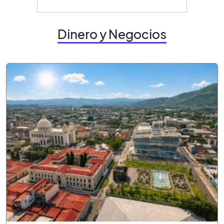
Dinero y Negocios