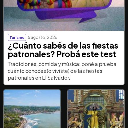
5 agosto, 2026
Turismo
¿Cuánto sabés de las fiestas
patronales? Probá este test
Tradiciones, comida y música: poné a prueba
cuánto conocés (o viviste) de las fiestas
patronales en El Salvador.