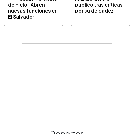
de Hielo" Abren
público tras críticas
nuevas funciones en
por su delgadez
El Salvador
Deportes