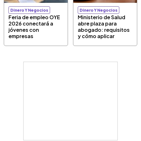
Dinero Y Negocios
Dinero Y Negocios
Feria de empleo OYE
Ministerio de Salud
2026 conectará a
abre plaza para
jóvenes con
abogado: requisitos
empresas
y cómo aplicar