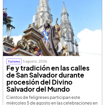
5 agosto, 2026
Turismo
Fe y tradición en las calles
de San Salvador durante
procesión del Divino
Salvador del Mundo
Cientos de feligreses participan este
miércoles 5 de agosto en las celebraciones en