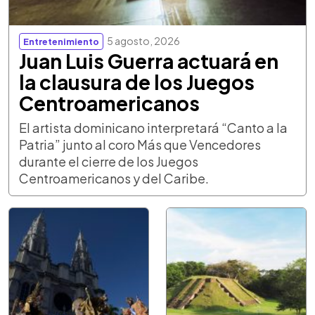
5 agosto, 2026
Entretenimiento
Juan Luis Guerra actuará en
la clausura de los Juegos
Centroamericanos
El artista dominicano interpretará “Canto a la
Patria” junto al coro Más que Vencedores
durante el cierre de los Juegos
Centroamericanos y del Caribe.