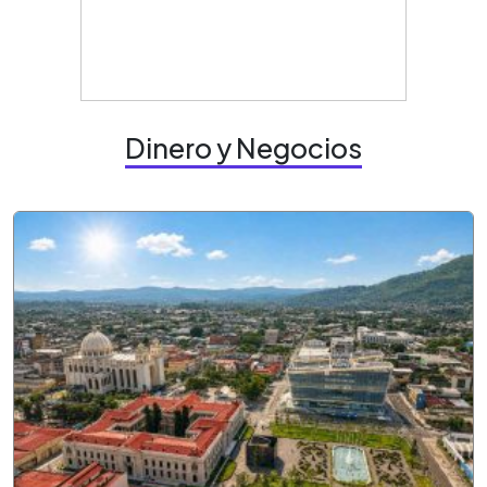
Dinero y Negocios