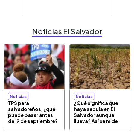
Noticias El Salvador
Noticias
Noticias
TPS para
¿Qué significa que
salvadoreños, ¿qué
haya sequía en El
puede pasar antes
Salvador aunque
del 9 de septiembre?
llueva? Así se mide