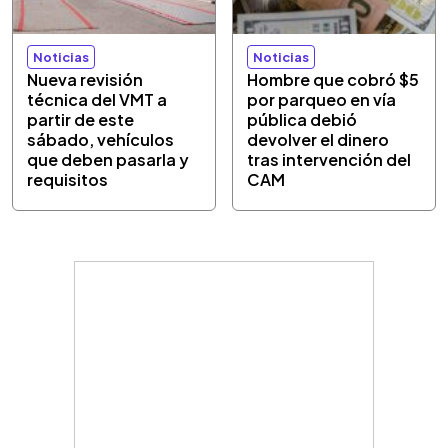
Noticias
Noticias
Nueva revisión
Hombre que cobró $5
técnica del VMT a
por parqueo en vía
partir de este
pública debió
sábado, vehículos
devolver el dinero
que deben pasarla y
tras intervención del
requisitos
CAM