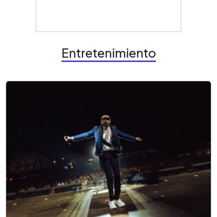
Entretenimiento