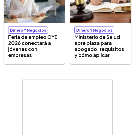
Dinero Y Negocios
Dinero Y Negocios
Feria de empleo OYE
Ministerio de Salud
2026 conectará a
abre plaza para
jóvenes con
abogado: requisitos
empresas
y cómo aplicar