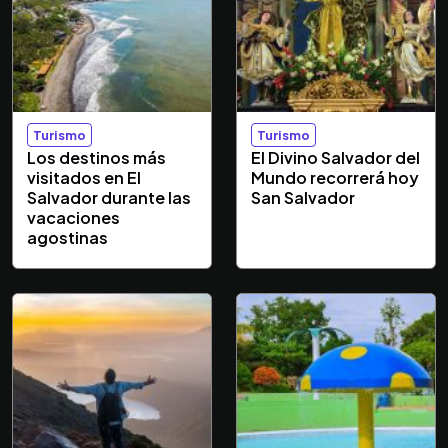
Turismo
Turismo
Los destinos más
El Divino Salvador del
visitados en El
Mundo recorrerá hoy
Salvador durante las
San Salvador
vacaciones
agostinas