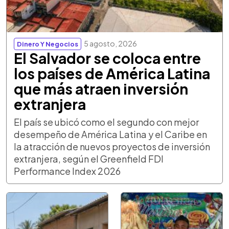
5 agosto, 2026
Dinero Y Negocios
El Salvador se coloca entre
los países de América Latina
que más atraen inversión
extranjera
El país se ubicó como el segundo con mejor
desempeño de América Latina y el Caribe en
la atracción de nuevos proyectos de inversión
extranjera, según el Greenfield FDI
Performance Index 2026