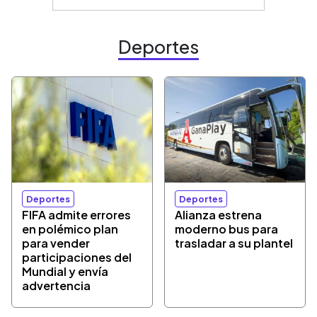
Deportes
Deportes
Deportes
FIFA admite errores
Alianza estrena
en polémico plan
moderno bus para
para vender
trasladar a su plantel
participaciones del
Mundial y envía
advertencia