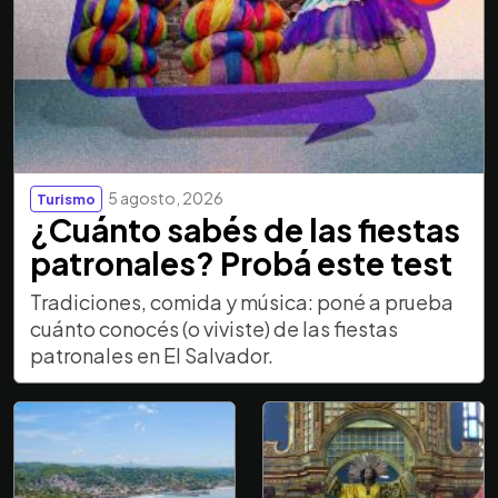
5 agosto, 2026
Turismo
¿Cuánto sabés de las fiestas
patronales? Probá este test
Tradiciones, comida y música: poné a prueba
cuánto conocés (o viviste) de las fiestas
patronales en El Salvador.