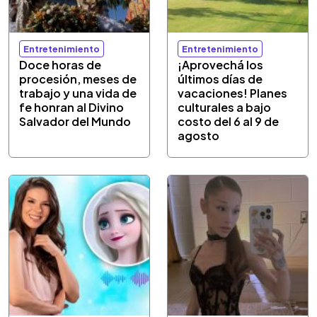
Entretenimiento
Entretenimiento
Doce horas de
¡Aprovechá los
procesión, meses de
últimos días de
trabajo y una vida de
vacaciones! Planes
fe honran al Divino
culturales a bajo
Salvador del Mundo
costo del 6 al 9 de
agosto