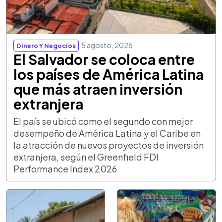
5 agosto, 2026
Dinero Y Negocios
El Salvador se coloca entre
los países de América Latina
que más atraen inversión
extranjera
El país se ubicó como el segundo con mejor
desempeño de América Latina y el Caribe en
la atracción de nuevos proyectos de inversión
extranjera, según el Greenfield FDI
Performance Index 2026