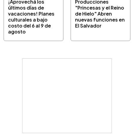
¡Aprovechá los
Producciones
últimos días de
"Princesas y el Reino
vacaciones! Planes
de Hielo" Abren
culturales a bajo
nuevas funciones en
costo del 6 al 9 de
El Salvador
agosto