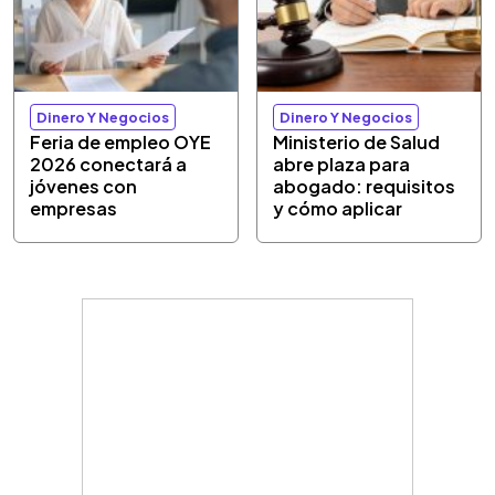
Dinero Y Negocios
Dinero Y Negocios
Feria de empleo OYE
Ministerio de Salud
2026 conectará a
abre plaza para
jóvenes con
abogado: requisitos
empresas
y cómo aplicar