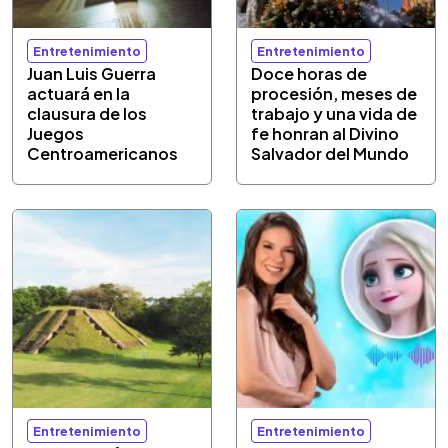
Entretenimiento
Entretenimiento
Juan Luis Guerra
Doce horas de
actuará en la
procesión, meses de
clausura de los
trabajo y una vida de
Juegos
fe honran al Divino
Centroamericanos
Salvador del Mundo
Entretenimiento
Entretenimiento