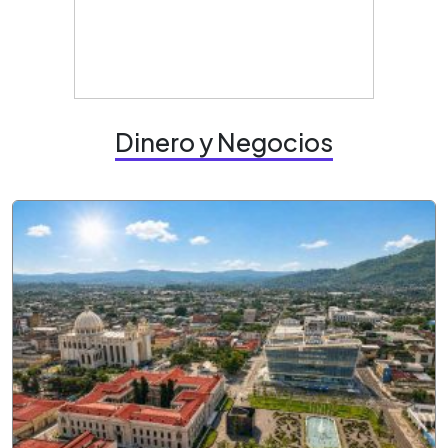
Dinero y Negocios