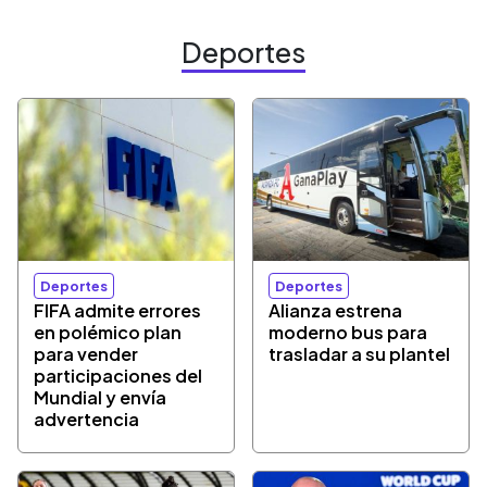
Deportes
Deportes
Deportes
FIFA admite errores
Alianza estrena
en polémico plan
moderno bus para
para vender
trasladar a su plantel
participaciones del
Mundial y envía
advertencia