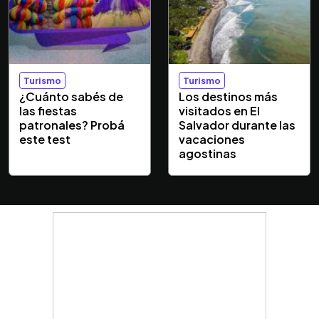
Turismo
Turismo
¿Cuánto sabés de
Los destinos más
las fiestas
visitados en El
patronales? Probá
Salvador durante las
este test
vacaciones
agostinas