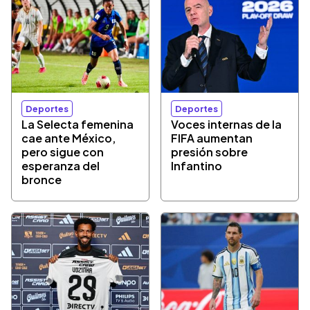
Deportes
Deportes
La Selecta femenina
Voces internas de la
cae ante México,
FIFA aumentan
pero sigue con
presión sobre
esperanza del
Infantino
bronce