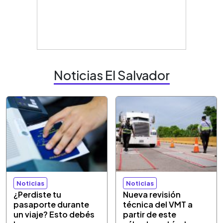
Noticias El Salvador
Noticias
Noticias
¿Perdiste tu
Nueva revisión
pasaporte durante
técnica del VMT a
un viaje? Esto debés
partir de este