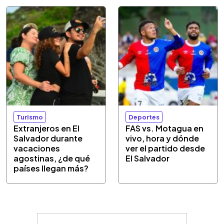
Turismo
Deportes
Extranjeros en El
FAS vs. Motagua en
Salvador durante
vivo, hora y dónde
vacaciones
ver el partido desde
agostinas, ¿de qué
El Salvador
países llegan más?