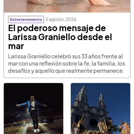
5 agosto, 2026
Entretenimiento
El poderoso mensaje de
Larissa Graniello desde el
mar
Larissa Graniello celebró sus 33 años frente al
mar con una reflexión sobre la fe, la familia, los
desafíos y aquello que realmente permanece.