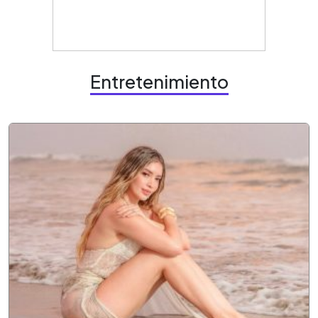
Entretenimiento