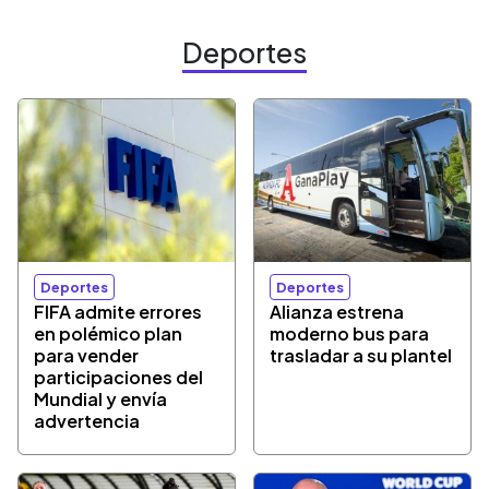
Deportes
Deportes
Deportes
FIFA admite errores
Alianza estrena
en polémico plan
moderno bus para
para vender
trasladar a su plantel
participaciones del
Mundial y envía
advertencia