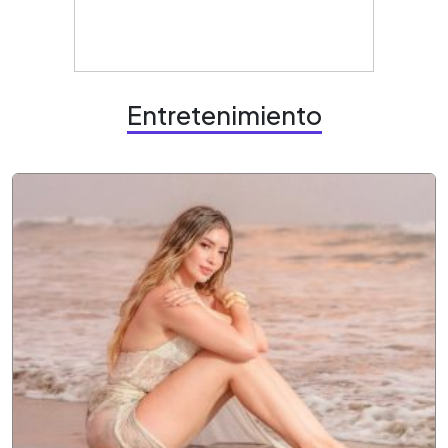
Entretenimiento