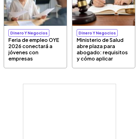
Dinero Y Negocios
Dinero Y Negocios
Feria de empleo OYE
Ministerio de Salud
2026 conectará a
abre plaza para
jóvenes con
abogado: requisitos
empresas
y cómo aplicar