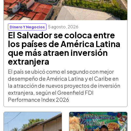
5 agosto, 2026
Dinero Y Negocios
El Salvador se coloca entre
los países de América Latina
que más atraen inversión
extranjera
El país se ubicó como el segundo con mejor
desempeño de América Latina y el Caribe en
la atracción de nuevos proyectos de inversión
extranjera, según el Greenfield FDI
Performance Index 2026