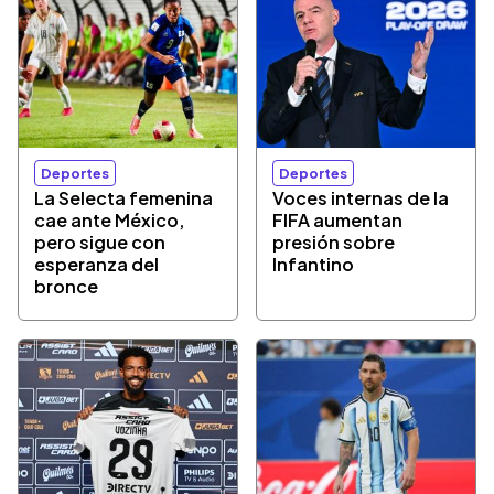
Deportes
Deportes
La Selecta femenina
Voces internas de la
cae ante México,
FIFA aumentan
pero sigue con
presión sobre
esperanza del
Infantino
bronce