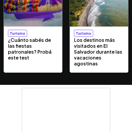
Turismo
Turismo
¿Cuánto sabés de
Los destinos más
las fiestas
visitados en El
patronales? Probá
Salvador durante las
este test
vacaciones
agostinas