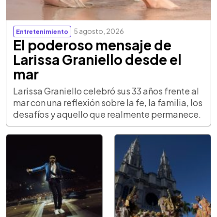
5 agosto, 2026
Entretenimiento
El poderoso mensaje de
Larissa Graniello desde el
mar
Larissa Graniello celebró sus 33 años frente al
mar con una reflexión sobre la fe, la familia, los
desafíos y aquello que realmente permanece.