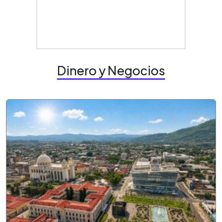
Dinero y Negocios