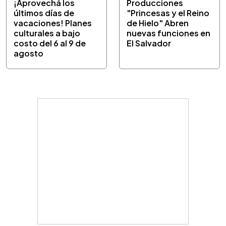
¡Aprovechá los
Producciones
últimos días de
"Princesas y el Reino
vacaciones! Planes
de Hielo" Abren
culturales a bajo
nuevas funciones en
costo del 6 al 9 de
El Salvador
agosto