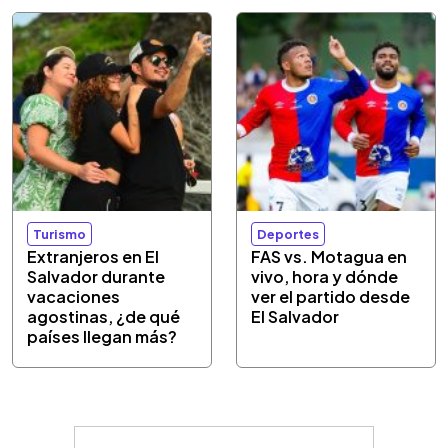
Turismo
Deportes
Extranjeros en El
FAS vs. Motagua en
Salvador durante
vivo, hora y dónde
vacaciones
ver el partido desde
agostinas, ¿de qué
El Salvador
países llegan más?