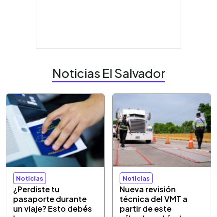
Noticias El Salvador
Noticias
Noticias
¿Perdiste tu
Nueva revisión
pasaporte durante
técnica del VMT a
un viaje? Esto debés
partir de este