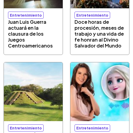
Entretenimiento
Entretenimiento
Juan Luis Guerra
Doce horas de
actuará en la
procesión, meses de
clausura de los
trabajo y una vida de
Juegos
fe honran al Divino
Centroamericanos
Salvador del Mundo
Entretenimiento
Entretenimiento