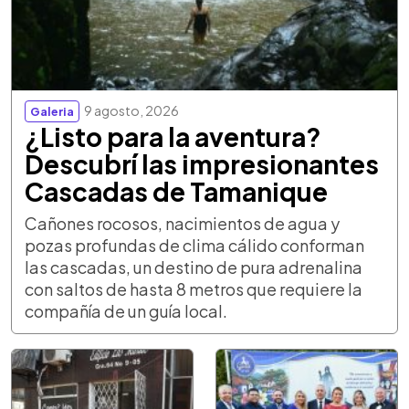
9 agosto, 2026
Galeria
¿Listo para la aventura?
Descubrí las impresionantes
Cascadas de Tamanique
Cañones rocosos, nacimientos de agua y
pozas profundas de clima cálido conforman
las cascadas, un destino de pura adrenalina
con saltos de hasta 8 metros que requiere la
compañía de un guía local.