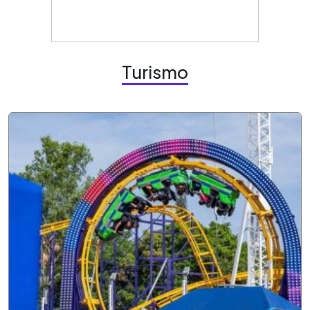
Turismo