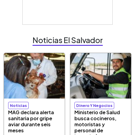
Noticias El Salvador
Noticias
Dinero Y Negocios
MAG declara alerta
Ministerio de Salud
sanitaria por gripe
busca cocineros,
aviar durante seis
motoristas y
meses
personal de