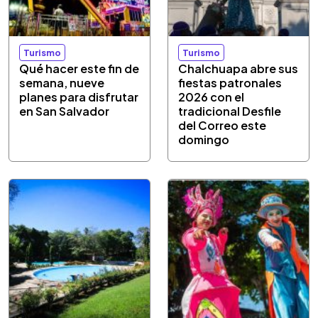
Turismo
Turismo
Qué hacer este fin de
Chalchuapa abre sus
semana, nueve
fiestas patronales
planes para disfrutar
2026 con el
en San Salvador
tradicional Desfile
del Correo este
domingo