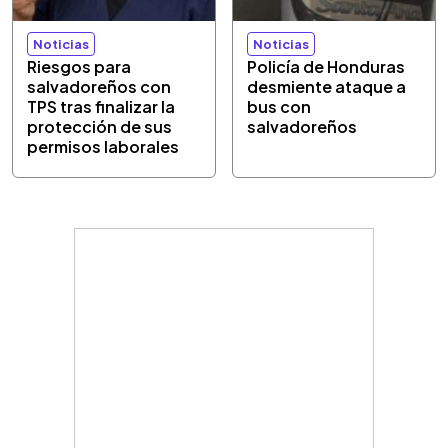
Noticias
Noticias
Riesgos para
Policía de Honduras
salvadoreños con
desmiente ataque a
TPS tras finalizar la
bus con
protección de sus
salvadoreños
permisos laborales