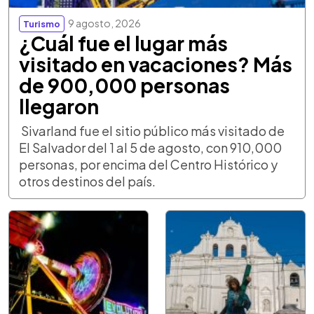
9 agosto, 2026
Turismo
¿Cuál fue el lugar más
visitado en vacaciones? Más
de 900,000 personas
llegaron
Sivarland fue el sitio público más visitado de
El Salvador del 1 al 5 de agosto, con 910,000
personas, por encima del Centro Histórico y
otros destinos del país.