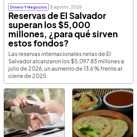
8 agosto, 2026
Dinero Y Negocios
Reservas de El Salvador
superan los $5,000
millones, ¿para qué sirven
estos fondos?
Las reservas internacionales netas de El
Salvador alcanzaron los $5,097.83 millones a
julio de 2026, un aumento de 13.6 % frente al
cierre de 2025.