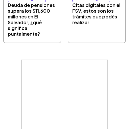
Deuda de pensiones
Citas digitales con el
supera los $11,600
FSV, estos son los
millones en El
trámites que podés
Salvador, ¿qué
realizar
significa
puntalmente?