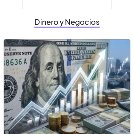
Dinero y Negocios