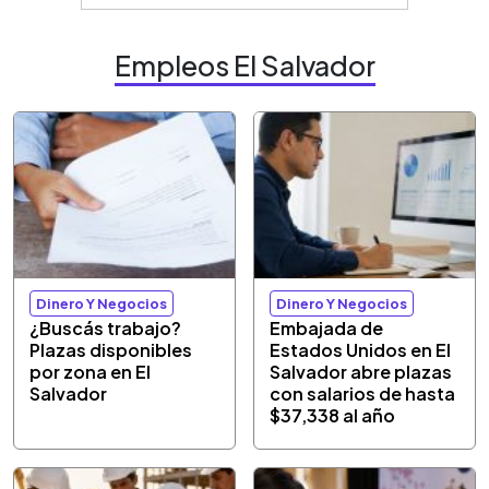
Empleos El Salvador
Dinero Y Negocios
Dinero Y Negocios
¿Buscás trabajo?
Embajada de
Plazas disponibles
Estados Unidos en El
por zona en El
Salvador abre plazas
Salvador
con salarios de hasta
$37,338 al año