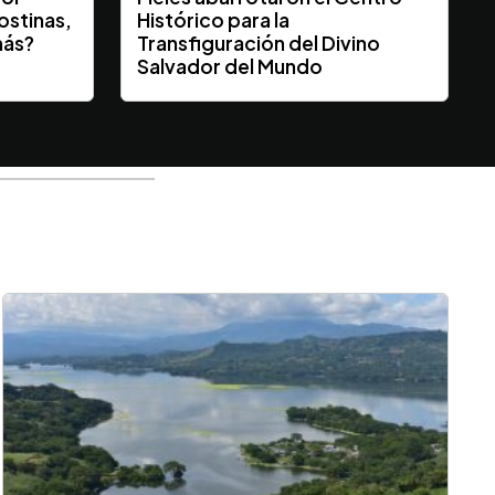
ostinas,
Histórico para la
más?
Transfiguración del Divino
Salvador del Mundo