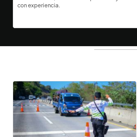
con experiencia.