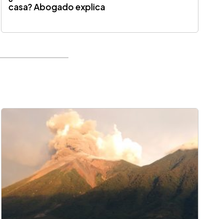
casa? Abogado explica