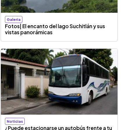
Galeria
Fotos| El encanto del lago Suchitlán y sus
vistas panorámicas
Noticias
¿Puede estacionarse un autobús frente a tu