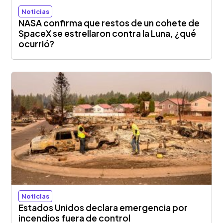
Noticias
NASA confirma que restos de un cohete de
SpaceX se estrellaron contra la Luna, ¿qué
ocurrió?
Noticias
Estados Unidos declara emergencia por
incendios fuera de control