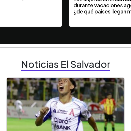
durante vacaciones ag
¿de qué países llegan 
Noticias El Salvador