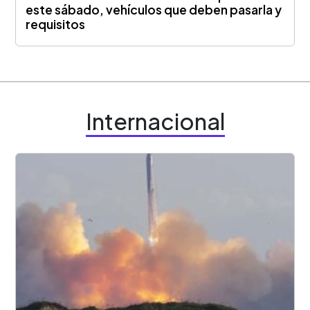
este sábado, vehículos que deben pasarla y
requisitos
Internacional