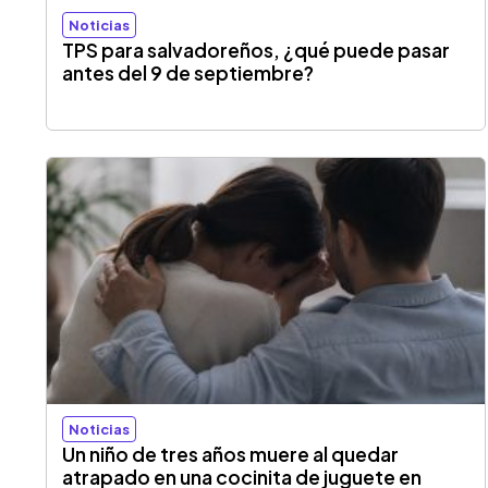
Noticias
TPS para salvadoreños, ¿qué puede pasar
antes del 9 de septiembre?
Noticias
Un niño de tres años muere al quedar
atrapado en una cocinita de juguete en