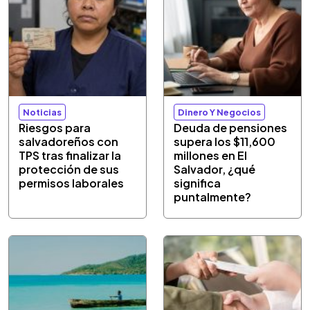
Noticias
Dinero Y Negocios
Riesgos para
Deuda de pensiones
salvadoreños con
supera los $11,600
TPS tras finalizar la
millones en El
protección de sus
Salvador, ¿qué
permisos laborales
significa
puntalmente?