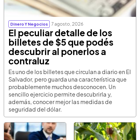
7 agosto, 2026
Dinero Y Negocios
El peculiar detalle de los
billetes de $5 que podés
descubrir al ponerlos a
contraluz
Es uno de los billetes que circulan a diario en El
Salvador, pero guarda una característica que
probablemente muchos desconocen. Un
sencillo ejercicio permite descubrirla y,
además, conocer mejor las medidas de
seguridad del dólar.