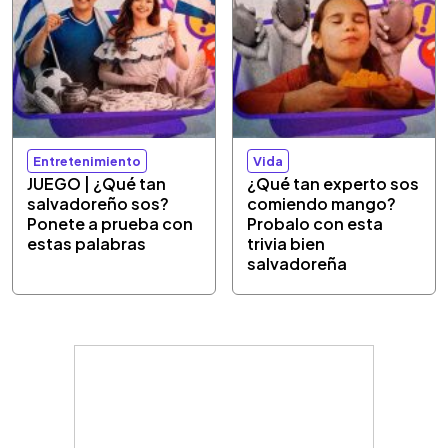
Entretenimiento
Vida
JUEGO | ¿Qué tan
¿Qué tan experto sos
salvadoreño sos?
comiendo mango?
Ponete a prueba con
Probalo con esta
estas palabras
trivia bien
salvadoreña