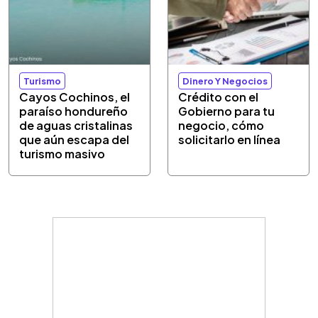
Turismo
Dinero Y Negocios
Cayos Cochinos, el
Crédito con el
paraíso hondureño
Gobierno para tu
de aguas cristalinas
negocio, cómo
que aún escapa del
solicitarlo en línea
turismo masivo