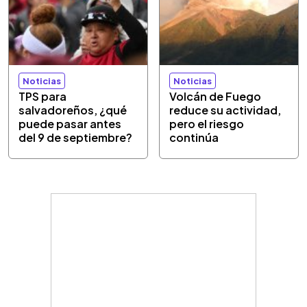
Noticias
Noticias
TPS para
Volcán de Fuego
salvadoreños, ¿qué
reduce su actividad,
puede pasar antes
pero el riesgo
del 9 de septiembre?
continúa