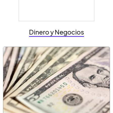
Dinero y Negocios