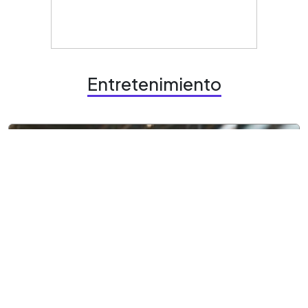
Entretenimiento