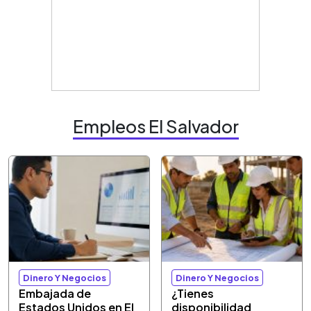
Empleos El Salvador
Dinero Y Negocios
Dinero Y Negocios
Embajada de
¿Tienes
Estados Unidos en El
disponibilidad