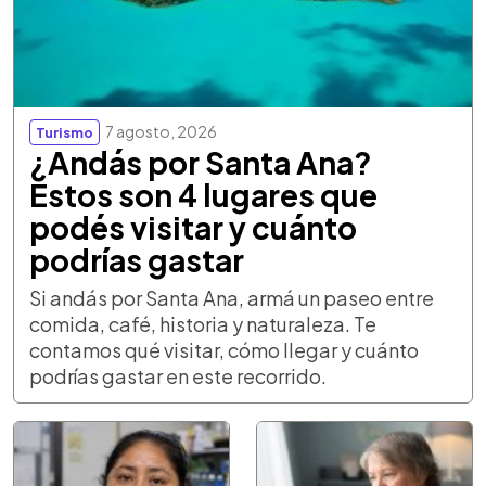
7 agosto, 2026
Turismo
¿Andás por Santa Ana?
Estos son 4 lugares que
podés visitar y cuánto
podrías gastar
Si andás por Santa Ana, armá un paseo entre
comida, café, historia y naturaleza. Te
contamos qué visitar, cómo llegar y cuánto
podrías gastar en este recorrido.