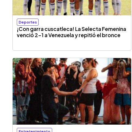
Deportes
¡Con garra cuscatleca! La Selecta Femenina
venció 2-1 a Venezuela y repitió el bronce
Entretenimiento