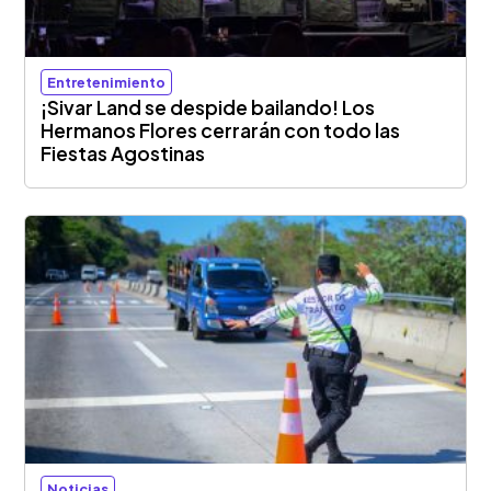
Entretenimiento
¡Sivar Land se despide bailando! Los
Hermanos Flores cerrarán con todo las
Fiestas Agostinas
Noticias