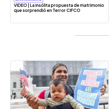
VIDEO | La insólita propuesta de matrimonio
que sorprendió en Terror CIFCO