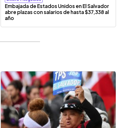
Embajada de Estados Unidos en El Salvador
abre plazas con salarios de hasta $37,338 al
año