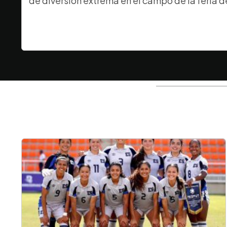
de diversión extrema en el campo de la feria d