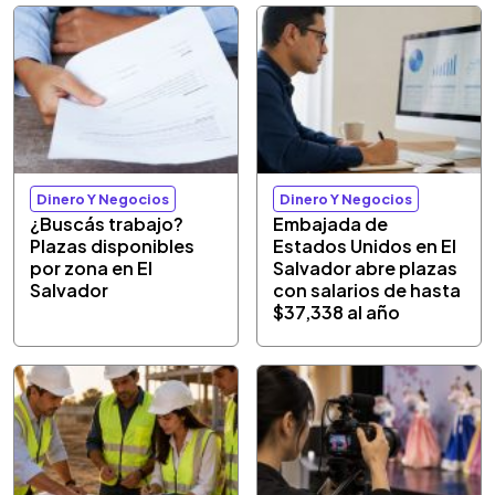
Dinero Y Negocios
Dinero Y Negocios
¿Buscás trabajo?
Embajada de
Plazas disponibles
Estados Unidos en El
por zona en El
Salvador abre plazas
Salvador
con salarios de hasta
$37,338 al año