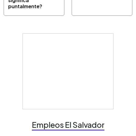
significa
puntalmente?
Empleos El Salvador