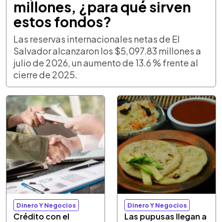
millones, ¿para qué sirven
estos fondos?
Las reservas internacionales netas de El
Salvador alcanzaron los $5,097.83 millones a
julio de 2026, un aumento de 13.6 % frente al
cierre de 2025.
Dinero Y Negocios
Dinero Y Negocios
Crédito con el
Las pupusas llegan a