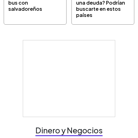
bus con
una deuda? Podrían
salvadoreños
buscarte en estos
países
Dinero y Negocios