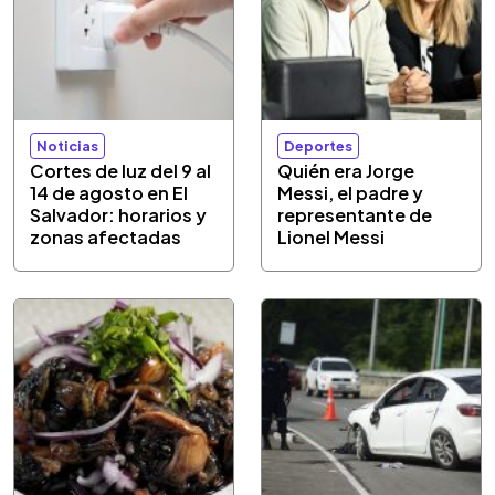
Noticias
Deportes
Cortes de luz del 9 al
Quién era Jorge
14 de agosto en El
Messi, el padre y
Salvador: horarios y
representante de
zonas afectadas
Lionel Messi