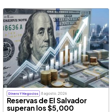
8 agosto, 2026
Dinero Y Negocios
Reservas de El Salvador
superan los $5,000