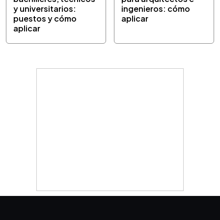
y universitarios:
ingenieros: cómo
puestos y cómo
aplicar
aplicar