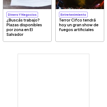
Dinero Y Negocios
Entretenimiento
¿Buscás trabajo?
Terror Cifco tendrá
Plazas disponibles
hoy un gran show de
por zona en El
fuegos artificiales
Salvador