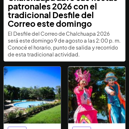
patronales 2026 con el
tradicional Desfile del
Correo este domingo
El Desfile del Correo de Chalchuapa 2026
será este domingo 9 de agosto a las 2:00 p. m.
Conocé el horario, punto de salida y recorrido
de esta tradicional actividad.