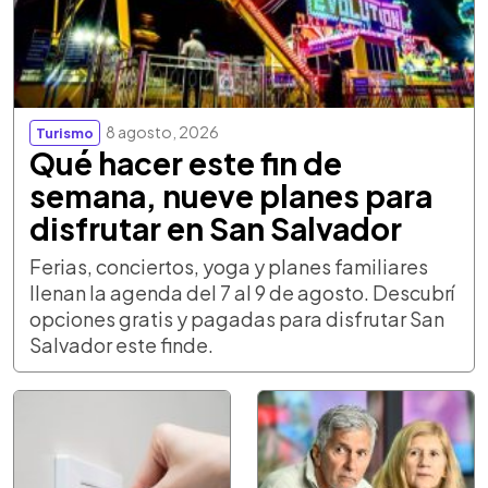
8 agosto, 2026
Turismo
Qué hacer este fin de
semana, nueve planes para
disfrutar en San Salvador
Ferias, conciertos, yoga y planes familiares
llenan la agenda del 7 al 9 de agosto. Descubrí
opciones gratis y pagadas para disfrutar San
Salvador este finde.