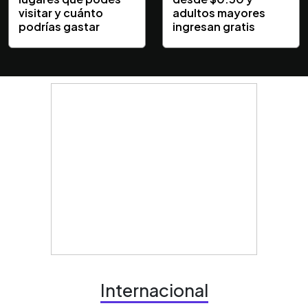
visitar y cuánto
adultos mayores
podrías gastar
ingresan gratis
Internacional