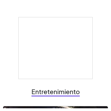
Entretenimiento