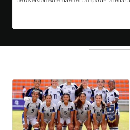
de diversión extrema en el campo de la feria d