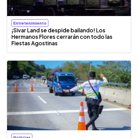
Entretenimiento
¡Sivar Land se despide bailando! Los
Hermanos Flores cerrarán con todo las
Fiestas Agostinas
Noticias