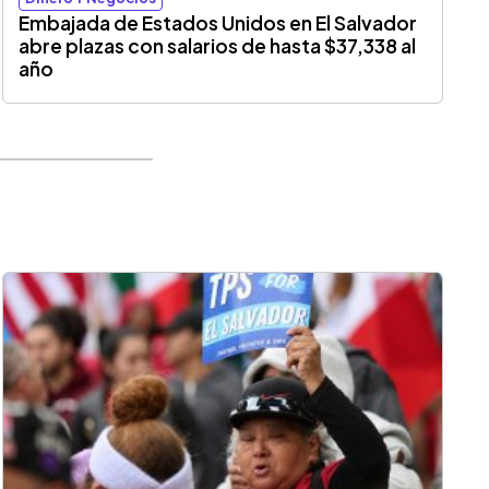
Embajada de Estados Unidos en El Salvador
abre plazas con salarios de hasta $37,338 al
año