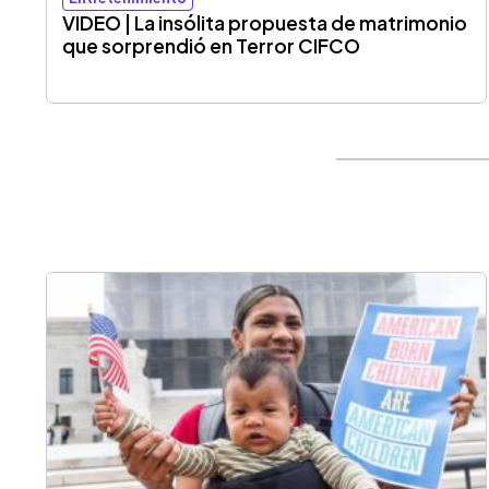
VIDEO | La insólita propuesta de matrimonio
que sorprendió en Terror CIFCO