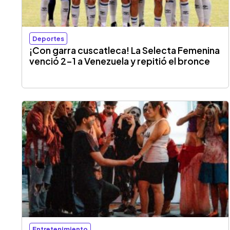
Deportes
¡Con garra cuscatleca! La Selecta Femenina
venció 2-1 a Venezuela y repitió el bronce
Entretenimiento