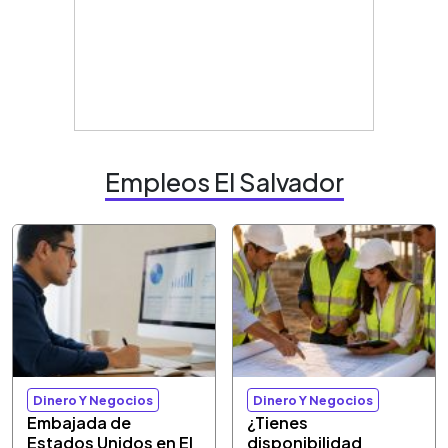
Empleos El Salvador
Dinero Y Negocios
Dinero Y Negocios
Embajada de
¿Tienes
Estados Unidos en El
disponibilidad