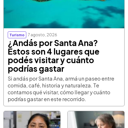
7 agosto, 2026
Turismo
¿Andás por Santa Ana?
Estos son 4 lugares que
podés visitar y cuánto
podrías gastar
Si andás por Santa Ana, armá un paseo entre
comida, café, historia y naturaleza. Te
contamos qué visitar, cómo llegar y cuánto
podrías gastar en este recorrido.