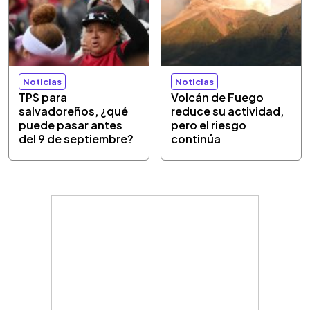
Noticias
Noticias
TPS para
Volcán de Fuego
salvadoreños, ¿qué
reduce su actividad,
puede pasar antes
pero el riesgo
del 9 de septiembre?
continúa