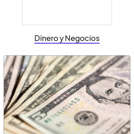
Dinero y Negocios