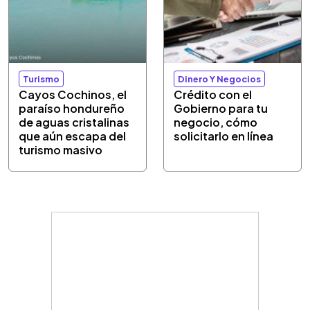
Turismo
Dinero Y Negocios
Cayos Cochinos, el
Crédito con el
paraíso hondureño
Gobierno para tu
de aguas cristalinas
negocio, cómo
que aún escapa del
solicitarlo en línea
turismo masivo