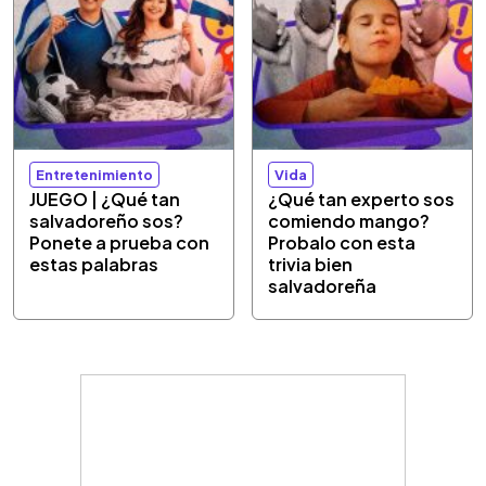
Entretenimiento
Vida
JUEGO | ¿Qué tan
¿Qué tan experto sos
salvadoreño sos?
comiendo mango?
Ponete a prueba con
Probalo con esta
estas palabras
trivia bien
salvadoreña