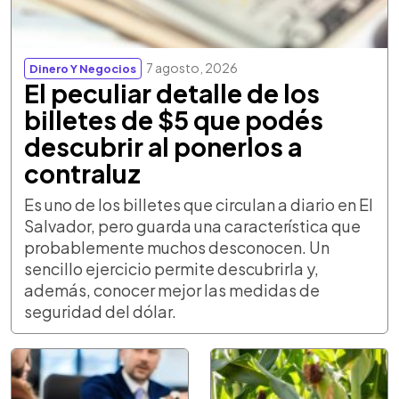
7 agosto, 2026
Dinero Y Negocios
El peculiar detalle de los
billetes de $5 que podés
descubrir al ponerlos a
contraluz
Es uno de los billetes que circulan a diario en El
Salvador, pero guarda una característica que
probablemente muchos desconocen. Un
sencillo ejercicio permite descubrirla y,
además, conocer mejor las medidas de
seguridad del dólar.