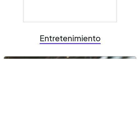
Entretenimiento