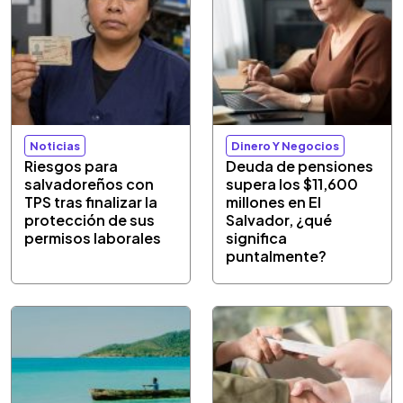
Noticias
Dinero Y Negocios
Riesgos para
Deuda de pensiones
salvadoreños con
supera los $11,600
TPS tras finalizar la
millones en El
protección de sus
Salvador, ¿qué
permisos laborales
significa
puntalmente?