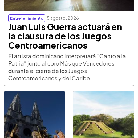
5 agosto, 2026
Entretenimiento
Juan Luis Guerra actuará en
la clausura de los Juegos
Centroamericanos
El artista dominicano interpretará “Canto a la
Patria” junto al coro Más que Vencedores
durante el cierre de los Juegos
Centroamericanos y del Caribe.