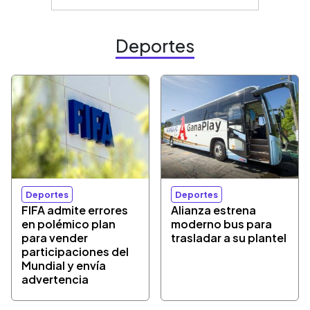
Deportes
Deportes
Deportes
FIFA admite errores
Alianza estrena
en polémico plan
moderno bus para
para vender
trasladar a su plantel
participaciones del
Mundial y envía
advertencia