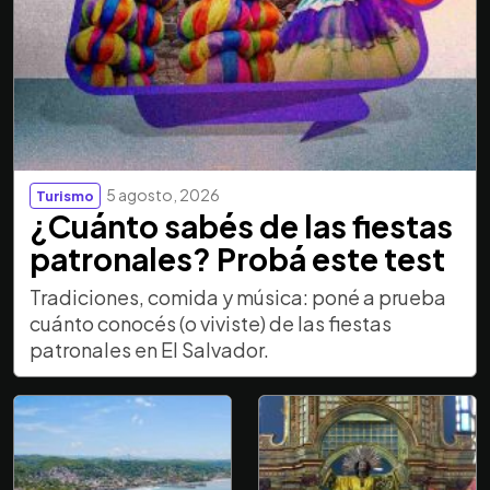
5 agosto, 2026
Turismo
¿Cuánto sabés de las fiestas
patronales? Probá este test
Tradiciones, comida y música: poné a prueba
cuánto conocés (o viviste) de las fiestas
patronales en El Salvador.