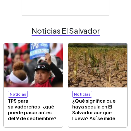
Noticias El Salvador
Noticias
Noticias
TPS para
¿Qué significa que
salvadoreños, ¿qué
haya sequía en El
puede pasar antes
Salvador aunque
del 9 de septiembre?
llueva? Así se mide