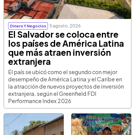
5 agosto, 2026
Dinero Y Negocios
El Salvador se coloca entre
los países de América Latina
que más atraen inversión
extranjera
El país se ubicó como el segundo con mejor
desempeño de América Latina y el Caribe en
la atracción de nuevos proyectos de inversión
extranjera, según el Greenfield FDI
Performance Index 2026