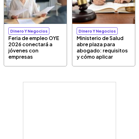
Dinero Y Negocios
Dinero Y Negocios
Feria de empleo OYE
Ministerio de Salud
2026 conectará a
abre plaza para
jóvenes con
abogado: requisitos
empresas
y cómo aplicar