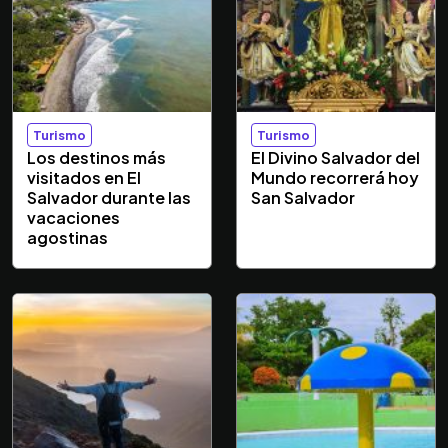
Turismo
Turismo
Los destinos más
El Divino Salvador del
visitados en El
Mundo recorrerá hoy
Salvador durante las
San Salvador
vacaciones
agostinas