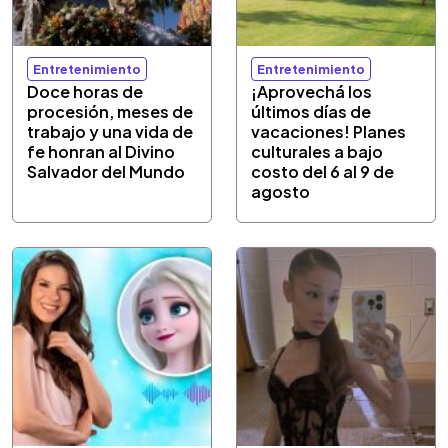
Entretenimiento
Entretenimiento
Doce horas de
¡Aprovechá los
procesión, meses de
últimos días de
trabajo y una vida de
vacaciones! Planes
fe honran al Divino
culturales a bajo
Salvador del Mundo
costo del 6 al 9 de
agosto