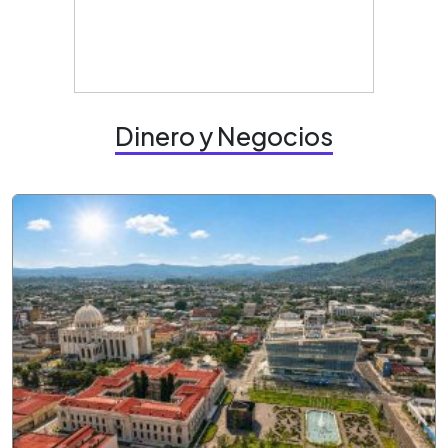
Dinero y Negocios