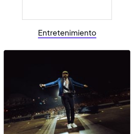
Entretenimiento