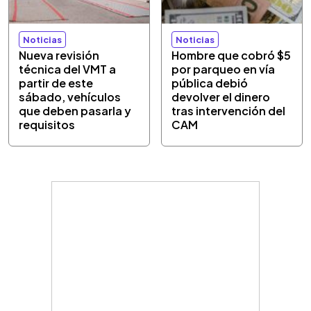
Noticias
Noticias
Nueva revisión
Hombre que cobró $5
técnica del VMT a
por parqueo en vía
partir de este
pública debió
sábado, vehículos
devolver el dinero
que deben pasarla y
tras intervención del
requisitos
CAM