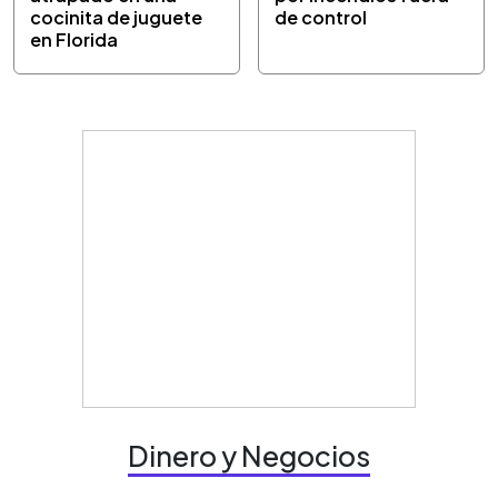
cocinita de juguete
de control
en Florida
Dinero y Negocios