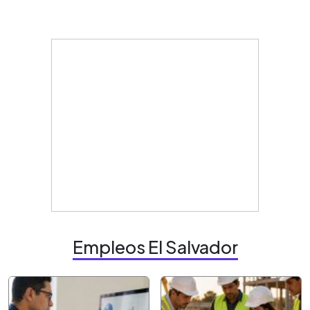
Empleos El Salvador