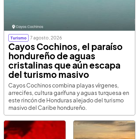
7 agosto, 2026
Turismo
Cayos Cochinos, el paraíso
hondureño de aguas
cristalinas que aún escapa
del turismo masivo
Cayos Cochinos combina playas vírgenes,
arrecifes, cultura garífuna y aguas turquesa en
este rincón de Honduras alejado del turismo
masivo del Caribe hondureño.