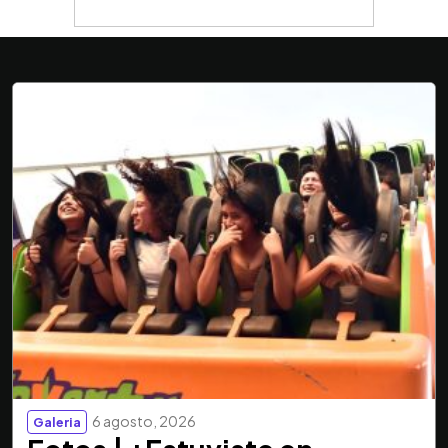
6 agosto, 2026
Galeria