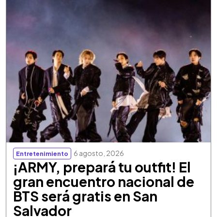
6 agosto, 2026
Entretenimiento
¡ARMY, prepará tu outfit! El
gran encuentro nacional de
BTS será gratis en San
Salvador