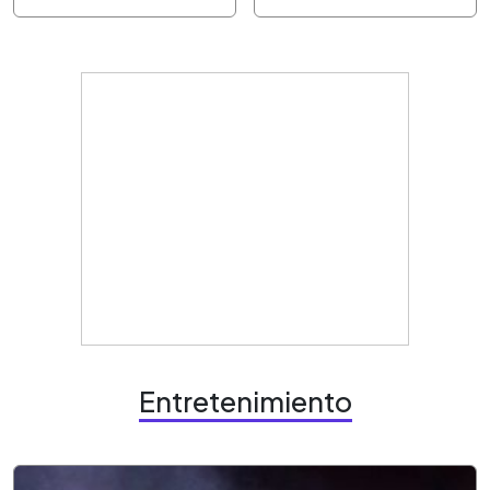
Entretenimiento