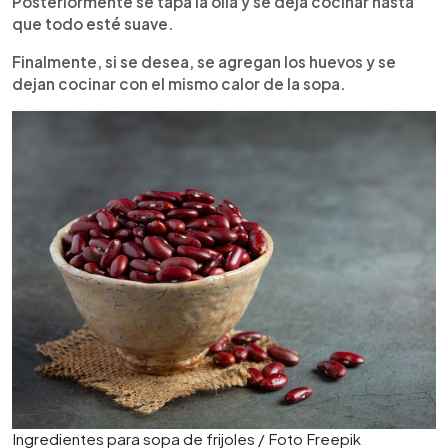
Posteriormente se tapa la olla y se deja cocinar hasta
que todo esté suave.
Finalmente, si se desea, se agregan los huevos y se
dejan cocinar con el mismo calor de la sopa.
Ingredientes para sopa de frijoles / Foto Freepik