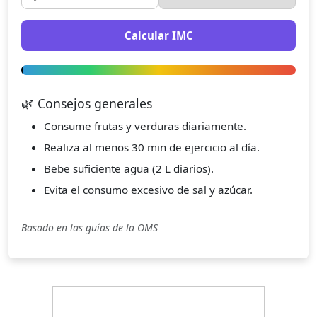
Calcular IMC
🌿 Consejos generales
Consume frutas y verduras diariamente.
Realiza al menos 30 min de ejercicio al día.
Bebe suficiente agua (2 L diarios).
Evita el consumo excesivo de sal y azúcar.
Basado en las guías de la OMS