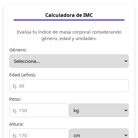
Calculadora de IMC
Evalúa tu índice de masa corporal considerando
género, edad y unidades.
Género:
Edad (años):
Peso:
Altura: