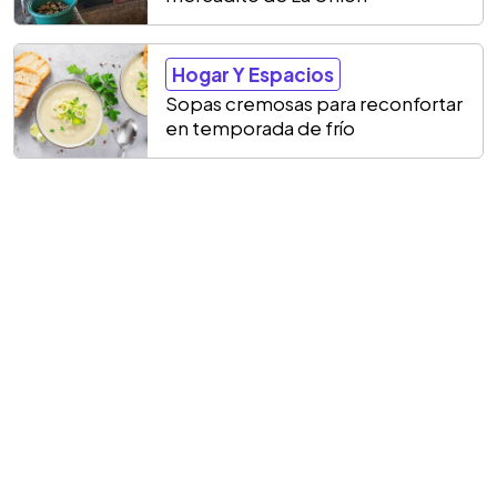
Hogar Y Espacios
Sopas cremosas para reconfortar
en temporada de frío