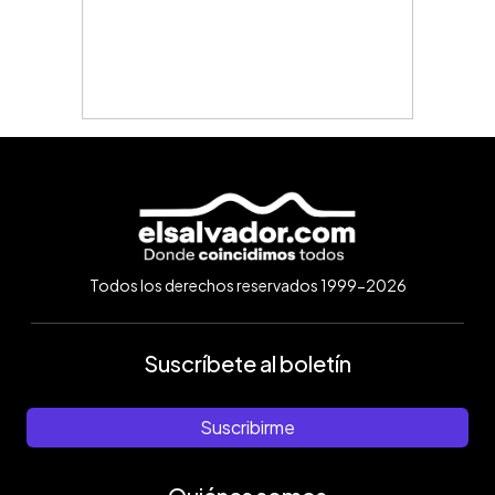
Todos los derechos reservados 1999-2026
Suscríbete al boletín
Suscribirme