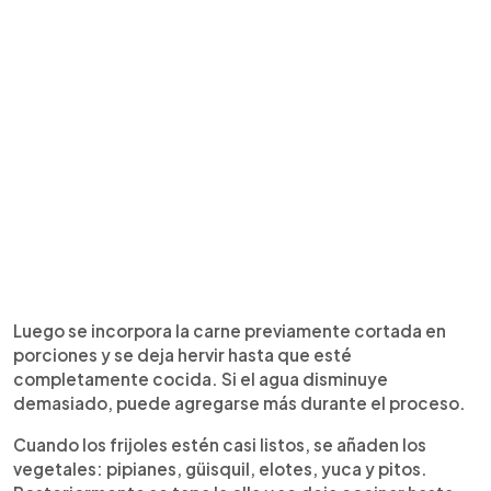
Luego se incorpora la carne previamente cortada en
porciones y se deja hervir hasta que esté
completamente cocida. Si el agua disminuye
demasiado, puede agregarse más durante el proceso.
Cuando los frijoles estén casi listos, se añaden los
vegetales: pipianes, güisquil, elotes, yuca y pitos.