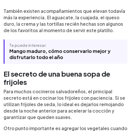
También existen acompañamientos que elevan todavía
más la experiencia. El aguacate, la cuajada, el queso
duro, la crema y las tortillas recién hechas son algunos
de los favoritos al momento de servir este platillo.
Te puede interesar:
Mango maduro, cómo conservarlo mejor y
disfrutarlo todo el año
El secreto de una buena sopa de
frijoles
Para muchos cocineros salvadoreños, el principal
secreto está en cocinar los frijoles con paciencia. Si se
utilizan frijoles de seda, lo ideal es dejarlos remojando
desde la noche anterior para acelerar la cocción y
garantizar que queden suaves.
Otro punto importante es agregar los vegetales cuando