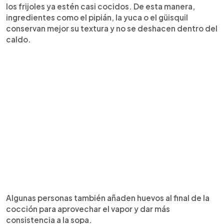
los frijoles ya estén casi cocidos. De esta manera,
ingredientes como el pipián, la yuca o el güisquil
conservan mejor su textura y no se deshacen dentro del
caldo.
Algunas personas también añaden huevos al final de la
cocción para aprovechar el vapor y dar más
consistencia a la sopa.