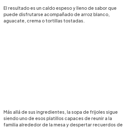
El resultado es un caldo espeso y lleno de sabor que
puede disfrutarse acompañado de arroz blanco,
aguacate, crema o tortillas tostadas.
Más allá de sus ingredientes, la sopa de frijoles sigue
siendo uno de esos platillos capaces de reunir a la
familia alrededor de la mesa y despertar recuerdos de