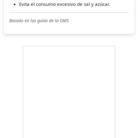
Evita el consumo excesivo de sal y azúcar.
Basado en las guías de la OMS