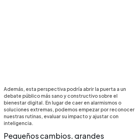
Además, esta perspectiva podría abrir la puerta a un
debate público más sano y constructivo sobre el
bienestar digital. En lugar de caer en alarmismos o
soluciones extremas, podemos empezar por reconocer
nuestras rutinas, evaluar su impacto y ajustar con
inteligencia.
Pequeños cambios, grandes