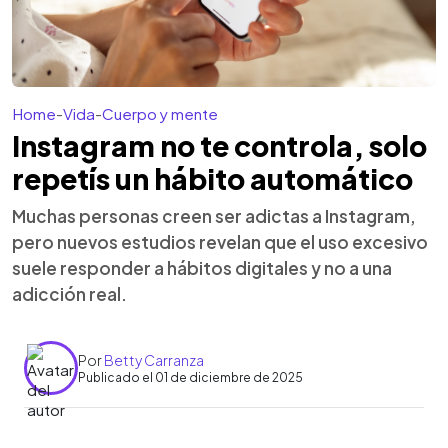
Home
-
Vida
-
Cuerpo y mente
Instagram no te controla, solo
repetís un hábito automático
Muchas personas creen ser adictas a Instagram,
pero nuevos estudios revelan que el uso excesivo
suele responder a hábitos digitales y no a una
adicción real.
Por
Betty Carranza
Publicado el 01 de diciembre de 2025