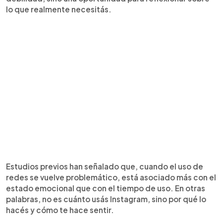
lo que realmente necesitás.
Estudios previos han señalado que, cuando el uso de
redes se vuelve problemático, está asociado más con el
estado emocional que con el tiempo de uso. En otras
palabras, no es cuánto usás Instagram, sino por qué lo
hacés y cómo te hace sentir.