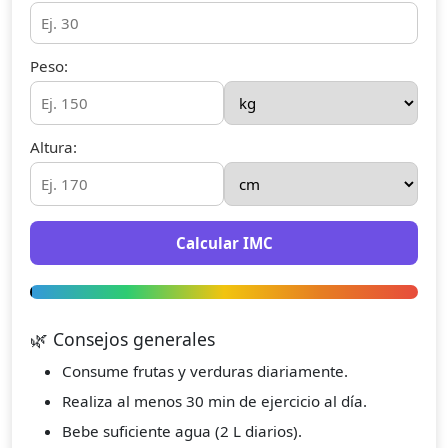
Peso:
Altura:
Calcular IMC
🌿 Consejos generales
Consume frutas y verduras diariamente.
Realiza al menos 30 min de ejercicio al día.
Bebe suficiente agua (2 L diarios).