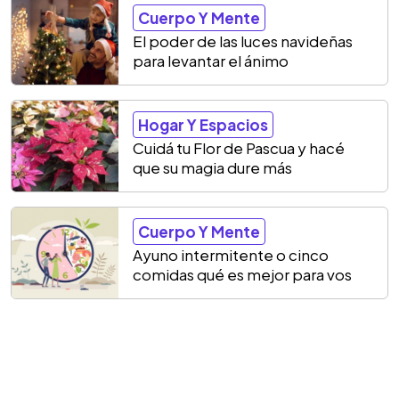
Cuerpo Y Mente
El poder de las luces navideñas
para levantar el ánimo
Hogar Y Espacios
Cuidá tu Flor de Pascua y hacé
que su magia dure más
Cuerpo Y Mente
Ayuno intermitente o cinco
comidas qué es mejor para vos