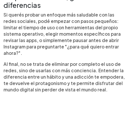
diferencias
Si querés probar un enfoque más saludable con las
redes sociales, podé empezar con pasos pequeños:
limitar el tiempo de uso con herramientas del propio
sistema operativo, elegir momentos específicos para
revisar las apps, o simplemente pausar antes de abrir
Instagram para preguntarte "¿para qué quiero entrar
ahora?".
Al final, no se trata de eliminar por completo el uso de
redes, sino de usarlas con más conciencia. Entender la
diferencia entre un hábito y una adicción te empodera,
te devuelve el protagonismo y te permite disfrutar del
mundo digital sin perder de vista el mundo real.