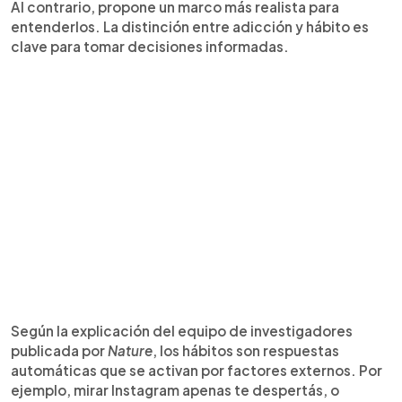
Al contrario, propone un marco más realista para
entenderlos. La distinción entre adicción y hábito es
clave para tomar decisiones informadas.
Según la explicación del equipo de investigadores
publicada por
Nature
, los hábitos son respuestas
automáticas que se activan por factores externos. Por
ejemplo, mirar Instagram apenas te despertás, o