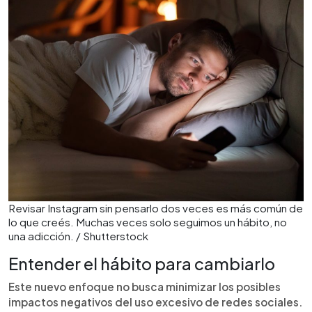
Revisar Instagram sin pensarlo dos veces es más común de
lo que creés. Muchas veces solo seguimos un hábito, no
una adicción. / Shutterstock
Entender el hábito para cambiarlo
Este nuevo enfoque no busca minimizar los posibles
impactos negativos del uso excesivo de redes sociales.