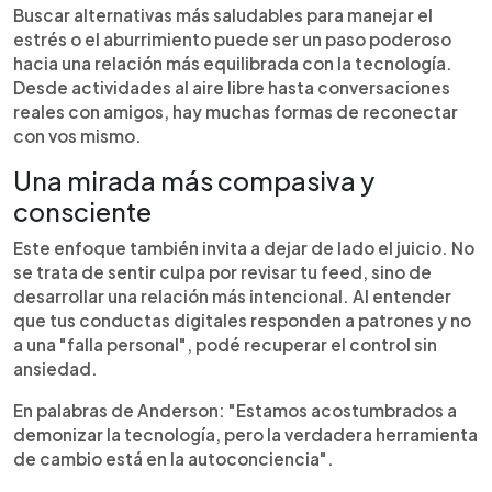
Buscar alternativas más saludables para manejar el
estrés o el aburrimiento puede ser un paso poderoso
hacia una relación más equilibrada con la tecnología.
Desde actividades al aire libre hasta conversaciones
reales con amigos, hay muchas formas de reconectar
con vos mismo.
Una mirada más compasiva y
consciente
Este enfoque también invita a dejar de lado el juicio. No
se trata de sentir culpa por revisar tu feed, sino de
desarrollar una relación más intencional. Al entender
que tus conductas digitales responden a patrones y no
a una "falla personal", podé recuperar el control sin
ansiedad.
En palabras de Anderson: "Estamos acostumbrados a
demonizar la tecnología, pero la verdadera herramienta
de cambio está en la autoconciencia".