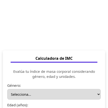
Calculadora de IMC
Evalúa tu índice de masa corporal considerando
género, edad y unidades.
Género:
Edad (años):