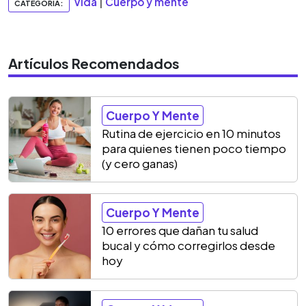
Vida
|
Cuerpo y mente
CATEGORIA:
Artículos Recomendados
Cuerpo Y Mente
Rutina de ejercicio en 10 minutos
para quienes tienen poco tiempo
(y cero ganas)
Cuerpo Y Mente
10 errores que dañan tu salud
bucal y cómo corregirlos desde
hoy