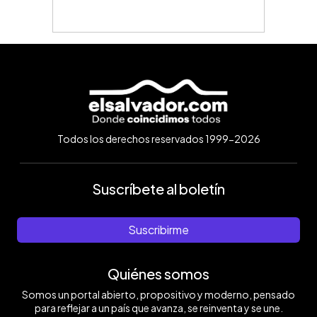
Todos los derechos reservados 1999-2026
Suscríbete al boletín
Suscribirme
Quiénes somos
Somos un portal abierto, propositivo y moderno, pensado
para reflejar a un país que avanza, se reinventa y se une.