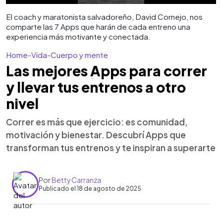
El coach y maratonista salvadoreño, David Cornejo, nos
comparte las 7 Apps que harán de cada entreno una
experiencia más motivante y conectada.
Home
-
Vida
-
Cuerpo y mente
Las mejores Apps para correr
y llevar tus entrenos a otro
nivel
Correr es más que ejercicio: es comunidad,
motivación y bienestar. Descubrí Apps que
transforman tus entrenos y te inspiran a superarte
Por
Betty Carranza
Publicado el 18 de agosto de 2025