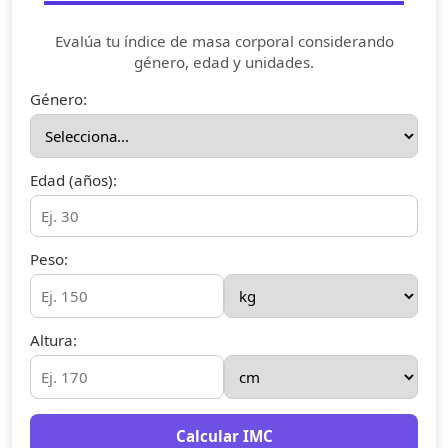
Evalúa tu índice de masa corporal considerando
género, edad y unidades.
Género:
Edad (años):
Peso:
Altura:
Calcular IMC