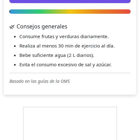
🌿 Consejos generales
Consume frutas y verduras diariamente.
Realiza al menos 30 min de ejercicio al día.
Bebe suficiente agua (2 L diarios).
Evita el consumo excesivo de sal y azúcar.
Basado en las guías de la OMS