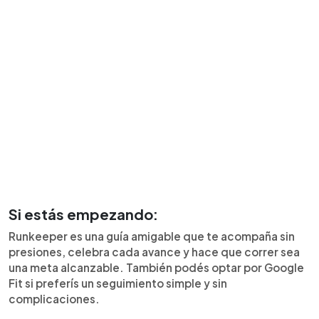
Si estás empezando:
Runkeeper es una guía amigable que te acompaña sin
presiones, celebra cada avance y hace que correr sea
una meta alcanzable. También podés optar por Google
Fit si preferís un seguimiento simple y sin
complicaciones.