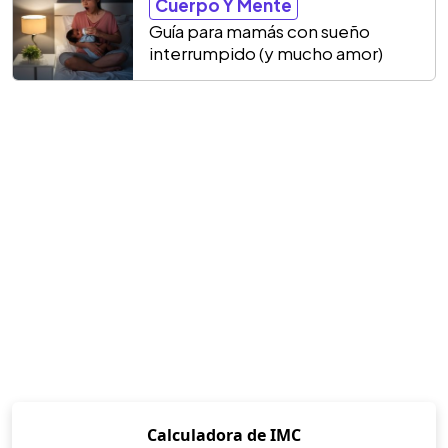
Cuerpo Y Mente
Guía para mamás con sueño
interrumpido (y mucho amor)
Calculadora de IMC