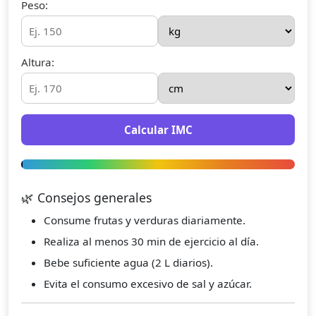
Peso:
Altura:
Calcular IMC
🌿 Consejos generales
Consume frutas y verduras diariamente.
Realiza al menos 30 min de ejercicio al día.
Bebe suficiente agua (2 L diarios).
Evita el consumo excesivo de sal y azúcar.