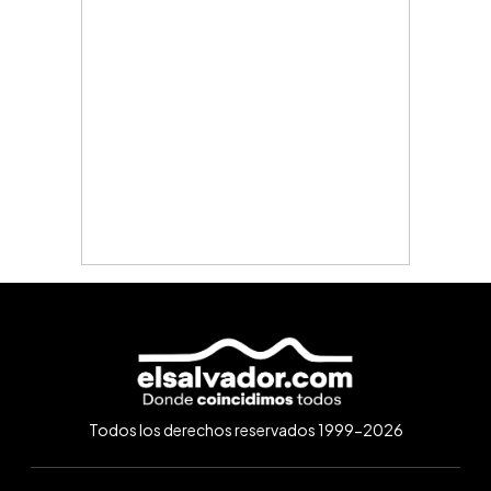
Todos los derechos reservados 1999-2026