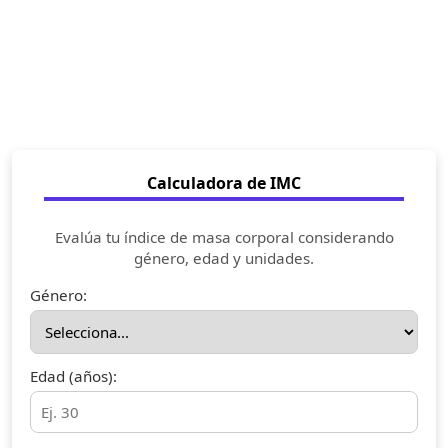
Calculadora de IMC
Evalúa tu índice de masa corporal considerando
género, edad y unidades.
Género:
Edad (años):