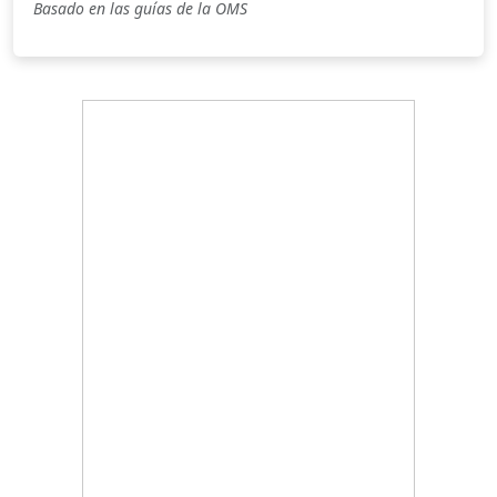
Basado en las guías de la OMS