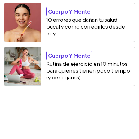
Cuerpo Y Mente
10 errores que dañan tu salud
bucal y cómo corregirlos desde
hoy
Cuerpo Y Mente
Rutina de ejercicio en 10 minutos
para quienes tienen poco tiempo
(y cero ganas)