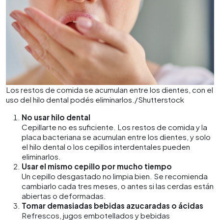
Los restos de comida se acumulan entre los dientes, con el
uso del hilo dental podés eliminarlos./Shutterstock
No usar hilo dental
Cepillarte no es suficiente. Los restos de comida y la
placa bacteriana se acumulan entre los dientes, y solo
el hilo dental o los cepillos interdentales pueden
eliminarlos.
Usar el mismo cepillo por mucho tiempo
Un cepillo desgastado no limpia bien. Se recomienda
cambiarlo cada tres meses, o antes si las cerdas están
abiertas o deformadas.
Tomar demasiadas bebidas azucaradas o ácidas
Refrescos, jugos embotellados y bebidas