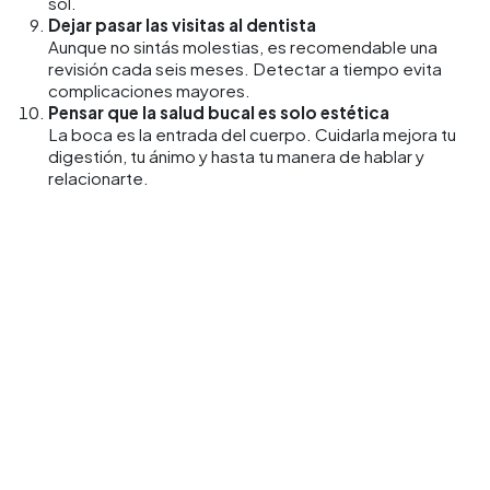
sol.
Dejar pasar las visitas al dentista
Aunque no sintás molestias, es recomendable una
revisión cada seis meses. Detectar a tiempo evita
complicaciones mayores.
Pensar que la salud bucal es solo estética
La boca es la entrada del cuerpo. Cuidarla mejora tu
digestión, tu ánimo y hasta tu manera de hablar y
relacionarte.