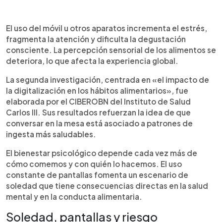
El uso del móvil u otros aparatos incrementa el estrés,
fragmenta la atención y dificulta la degustación
consciente. La percepción sensorial de los alimentos se
deteriora, lo que afecta la experiencia global.
La segunda investigación, centrada en «el impacto de
la digitalización en los hábitos alimentarios», fue
elaborada por el CIBEROBN del Instituto de Salud
Carlos III. Sus resultados refuerzan la idea de que
conversar en la mesa está asociado a patrones de
ingesta más saludables.
El bienestar psicológico depende cada vez más de
cómo comemos y con quién lo hacemos. El uso
constante de pantallas fomenta un escenario de
soledad que tiene consecuencias directas en la salud
mental y en la conducta alimentaria.
Soledad, pantallas y riesgo