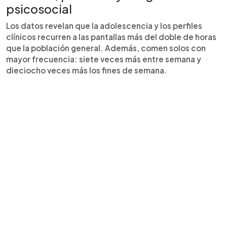
psicosocial
Los datos revelan que la adolescencia y los perfiles
clínicos recurren a las pantallas más del doble de horas
que la población general. Además, comen solos con
mayor frecuencia: siete veces más entre semana y
dieciocho veces más los fines de semana.