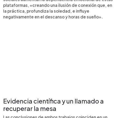
plataformas, «creando una ilusión de conexión que, en
la práctica, profundiza la soledad, e influye
negativamente en el descanso y horas de sueño».
Evidencia científica y un llamado a
recuperar la mesa
Las conclusiones de ambos trabajos coinciden en un