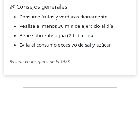
🌿 Consejos generales
Consume frutas y verduras diariamente.
Realiza al menos 30 min de ejercicio al día.
Bebe suficiente agua (2 L diarios).
Evita el consumo excesivo de sal y azúcar.
Basado en las guías de la OMS