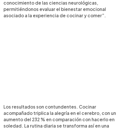
conocimiento de las ciencias neurológicas,
permitiéndonos evaluar el bienestar emocional
asociado a la experiencia de cocinar y comer”.
Los resultados son contundentes. Cocinar
acompañado triplica la alegría en el cerebro, con un
aumento del 232 % en comparación con hacerlo en
soledad. La rutina diaria se transforma así en una