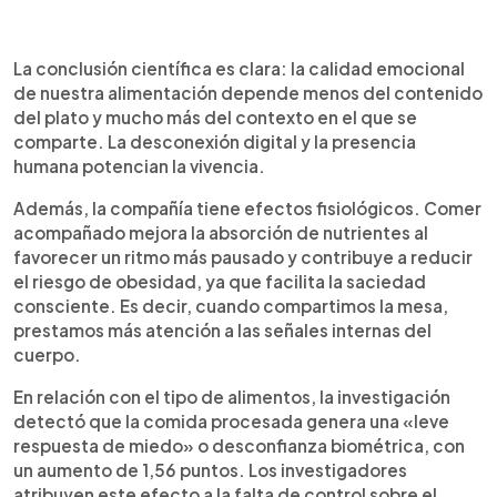
La conclusión científica es clara: la calidad emocional
de nuestra alimentación depende menos del contenido
del plato y mucho más del contexto en el que se
comparte. La desconexión digital y la presencia
humana potencian la vivencia.
Además, la compañía tiene efectos fisiológicos. Comer
acompañado mejora la absorción de nutrientes al
favorecer un ritmo más pausado y contribuye a reducir
el riesgo de obesidad, ya que facilita la saciedad
consciente. Es decir, cuando compartimos la mesa,
prestamos más atención a las señales internas del
cuerpo.
En relación con el tipo de alimentos, la investigación
detectó que la comida procesada genera una «leve
respuesta de miedo» o desconfianza biométrica, con
un aumento de 1,56 puntos. Los investigadores
atribuyen este efecto a la falta de control sobre el