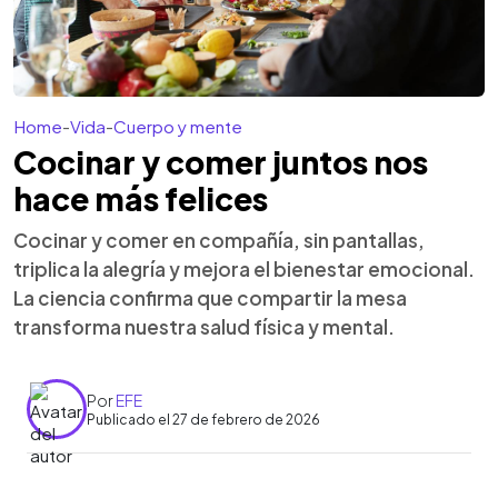
Home
-
Vida
-
Cuerpo y mente
Cocinar y comer juntos nos
hace más felices
Cocinar y comer en compañía, sin pantallas,
triplica la alegría y mejora el bienestar emocional.
La ciencia confirma que compartir la mesa
transforma nuestra salud física y mental.
Por
EFE
Publicado el 27 de febrero de 2026