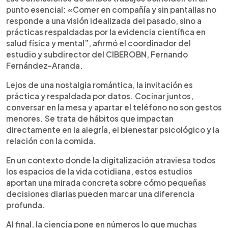
punto esencial: «Comer en compañía y sin pantallas no
responde a una visión idealizada del pasado, sino a
prácticas respaldadas por la evidencia científica en
salud física y mental”, afirmó el coordinador del
estudio y subdirector del CIBEROBN, Fernando
Fernández-Aranda.
Lejos de una nostalgia romántica, la invitación es
práctica y respaldada por datos. Cocinar juntos,
conversar en la mesa y apartar el teléfono no son gestos
menores. Se trata de hábitos que impactan
directamente en la alegría, el bienestar psicológico y la
relación con la comida.
En un contexto donde la digitalización atraviesa todos
los espacios de la vida cotidiana, estos estudios
aportan una mirada concreta sobre cómo pequeñas
decisiones diarias pueden marcar una diferencia
profunda.
Al final, la ciencia pone en números lo que muchas