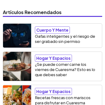
Artículos Recomendados
Cuerpo Y Mente
Gafas inteligentes y el riesgo de
ser grabado sin permiso
Hogar Y Espacios
¿Se puede comer carne los
viernes de Cuaresma? Esto es lo
que debes saber
Hogar Y Espacios
Recetas frescas con mariscos
para disfrutar en Cuaresma