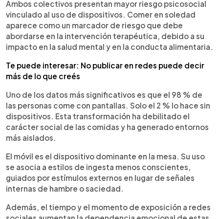
Ambos colectivos presentan mayor riesgo psicosocial
vinculado al uso de dispositivos. Comer en soledad
aparece como un marcador de riesgo que debe
abordarse en la intervención terapéutica, debido a su
impacto en la salud mental y en la conducta alimentaria.
Te puede interesar: No publicar en redes puede decir
más de lo que creés
Uno de los datos más significativos es que el 98 % de
las personas come con pantallas. Solo el 2 % lo hace sin
dispositivos. Esta transformación ha debilitado el
carácter social de las comidas y ha generado entornos
más aislados.
El móvil es el dispositivo dominante en la mesa. Su uso
se asocia a estilos de ingesta menos conscientes,
guiados por estímulos externos en lugar de señales
internas de hambre o saciedad.
Además, el tiempo y el momento de exposición a redes
sociales aumentan la dependencia emocional de estas