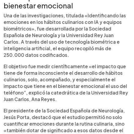
bienestar emocional
Una de las investigaciones, titulada «Identificando las
emociones en los hábitos culinarios con IA y equipos
biométricos», fue desarrollada por la Sociedad
Española de Neurología y la Universidad Rey Juan
Carlos. A través del uso de tecnología biométrica e
inteligencia artificial, el equipo recopiló más de
250.000 datos codificados.
El objetivo fue medir científicamente «el impacto que
tiene de forma inconsciente el desarrollo de hábitos
culinarios, solo, acompañado, y especialmente el
impacto que tiene en el bienestar emocional el uso del
teléfono”, explicó la catedrática de la Universidad Rey
Juan Carlos, Ana Reyes.
El presidente de la Sociedad Española de Neurología,
Jesús Porta, destacó que el estudio permitió no solo
cuantificar emociones durante la rutina culinaria, sino
«también dotar de significado a esos datos desde el