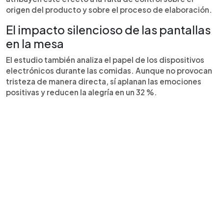
origen del producto y sobre el proceso de elaboración.
El impacto silencioso de las pantallas
en la mesa
El estudio también analiza el papel de los dispositivos
electrónicos durante las comidas. Aunque no provocan
tristeza de manera directa, sí aplanan las emociones
positivas y reducen la alegría en un 32 %.