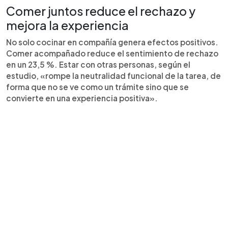
Comer juntos reduce el rechazo y
mejora la experiencia
No solo cocinar en compañía genera efectos positivos.
Comer acompañado reduce el sentimiento de rechazo
en un 23,5 %. Estar con otras personas, según el
estudio, «rompe la neutralidad funcional de la tarea, de
forma que no se ve como un trámite sino que se
convierte en una experiencia positiva».