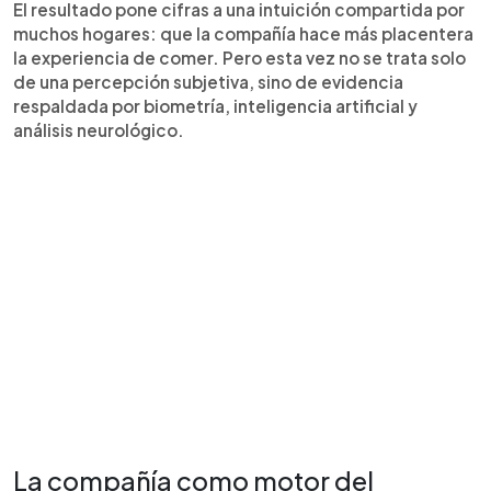
El resultado pone cifras a una intuición compartida por
muchos hogares: que la compañía hace más placentera
la experiencia de comer. Pero esta vez no se trata solo
de una percepción subjetiva, sino de evidencia
respaldada por biometría, inteligencia artificial y
análisis neurológico.
La compañía como motor del