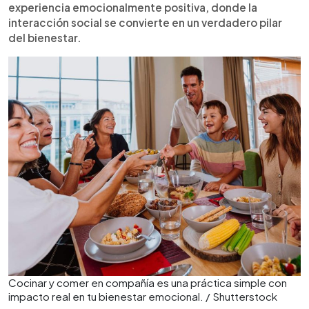
experiencia emocionalmente positiva, donde la
interacción social se convierte en un verdadero pilar
del bienestar.
Cocinar y comer en compañía es una práctica simple con
impacto real en tu bienestar emocional. / Shutterstock