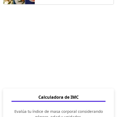
Calculadora de IMC
Evalúa tu índice de masa corporal considerando
género, edad y unidades.