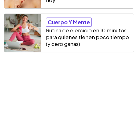
hoy
Cuerpo Y Mente
Rutina de ejercicio en 10 minutos
para quienes tienen poco tiempo
(y cero ganas)