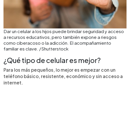
Dar un celular a los hijos puede brindar seguridad y acceso
a recursos educativos, pero también expone a riesgos
como ciberacoso o la adicción. El acompañamiento
familiar es clave. /Shutterstock
¿Qué tipo de celular es mejor?
Para los más pequeños, lo mejor es empezar con un
teléfono básico, resistente, económico y sin acceso a
internet.