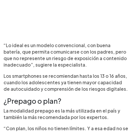
“Lo ideal es un modelo convencional, con buena
batería, que permita comunicarse con los padres, pero
que no represente un riesgo de exposición a contenido
inadecuado”, sugiere la especialista.
Los smartphones se recomiendan hasta los 13 o 16 años,
cuando los adolescentes ya tienen mayor capacidad
de autocuidado y comprensión de los riesgos digitales.
¿Prepago o plan?
La modalidad prepago es la más utilizada en el país y
también la más recomendada por los expertos.
“Con plan, los niños no tienen límites. Y a esa edad no se