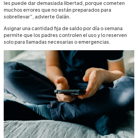
les puede dar demasiada libertad, porque cometen
muchos errores que no están preparados para
sobrellevar”, advierte Galán.
Asignar una cantidad fija de saldo por día o semana
permite que los padres controlen el uso y lo reserven
solo para llamadas necesarias o emergencias.