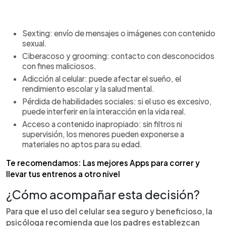
Sexting: envío de mensajes o imágenes con contenido
sexual.
Ciberacoso y grooming: contacto con desconocidos
con fines maliciosos.
Adicción al celular: puede afectar el sueño, el
rendimiento escolar y la salud mental.
Pérdida de habilidades sociales: si el uso es excesivo,
puede interferir en la interacción en la vida real.
Acceso a contenido inapropiado: sin filtros ni
supervisión, los menores pueden exponerse a
materiales no aptos para su edad.
Te recomendamos: Las mejores Apps para correr y
llevar tus entrenos a otro nivel
¿Cómo acompañar esta decisión?
Para que el uso del celular sea seguro y beneficioso, la
psicóloga recomienda que los padres establezcan