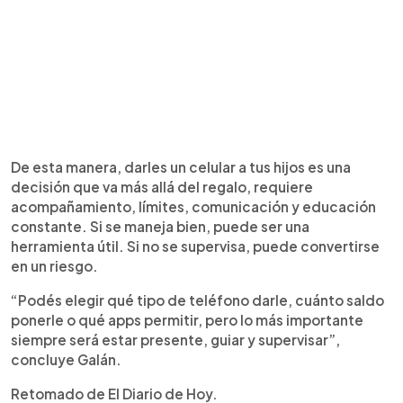
De esta manera, darles un celular a tus hijos es una
decisión que va más allá del regalo, requiere
acompañamiento, límites, comunicación y educación
constante. Si se maneja bien, puede ser una
herramienta útil. Si no se supervisa, puede convertirse
en un riesgo.
“Podés elegir qué tipo de teléfono darle, cuánto saldo
ponerle o qué apps permitir, pero lo más importante
siempre será estar presente, guiar y supervisar”,
concluye Galán.
Retomado de El Diario de Hoy.