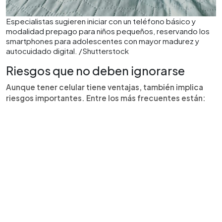
Especialistas sugieren iniciar con un teléfono básico y
modalidad prepago para niños pequeños, reservando los
smartphones para adolescentes con mayor madurez y
autocuidado digital. /Shutterstock
Riesgos que no deben ignorarse
Aunque tener celular tiene ventajas, también implica
riesgos importantes. Entre los más frecuentes están: