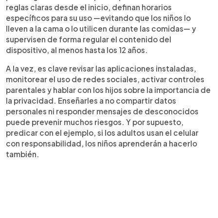
reglas claras desde el inicio, definan horarios
específicos para su uso —evitando que los niños lo
lleven a la cama o lo utilicen durante las comidas— y
supervisen de forma regular el contenido del
dispositivo, al menos hasta los 12 años.
A la vez, es clave revisar las aplicaciones instaladas,
monitorear el uso de redes sociales, activar controles
parentales y hablar con los hijos sobre la importancia de
la privacidad. Enseñarles a no compartir datos
personales ni responder mensajes de desconocidos
puede prevenir muchos riesgos. Y por supuesto,
predicar con el ejemplo, si los adultos usan el celular
con responsabilidad, los niños aprenderán a hacerlo
también.