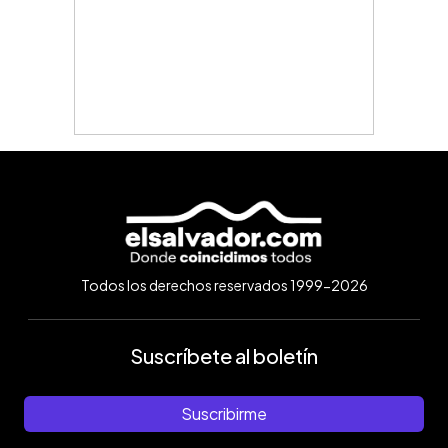
Todos los derechos reservados 1999-2026
Suscríbete al boletín
Suscribirme