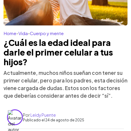
Home
-
Vida
-
Cuerpo y mente
¿Cuál es la edad ideal para
darle el primer celular a tus
hijos?
Actualmente, muchos niños sueñan con tener su
primer celular, pero para los padres, esta decisión
viene cargada de dudas. Estos son los factores
que deberías considerar antes de decir “sí”.
Por
Leidy Puente
Publicado el 24 de agosto de 2025