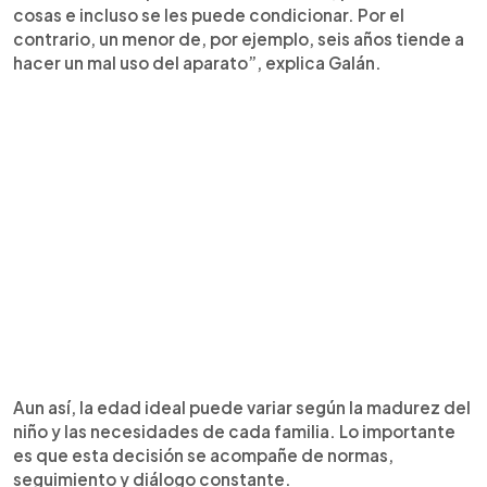
cosas e incluso se les puede condicionar. Por el
contrario, un menor de, por ejemplo, seis años tiende a
hacer un mal uso del aparato”, explica Galán.
Aun así, la edad ideal puede variar según la madurez del
niño y las necesidades de cada familia. Lo importante
es que esta decisión se acompañe de normas,
seguimiento y diálogo constante.