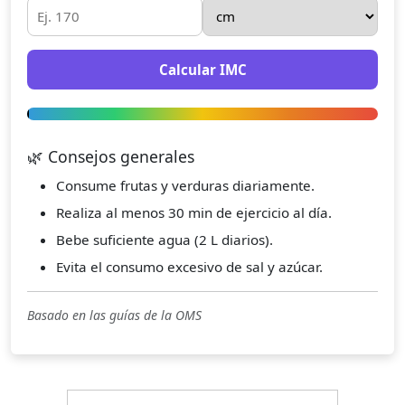
Calcular IMC
🌿 Consejos generales
Consume frutas y verduras diariamente.
Realiza al menos 30 min de ejercicio al día.
Bebe suficiente agua (2 L diarios).
Evita el consumo excesivo de sal y azúcar.
Basado en las guías de la OMS