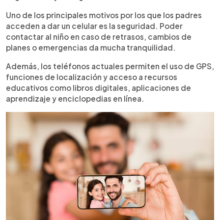
Uno de los principales motivos por los que los padres
acceden a dar un celular es la seguridad. Poder
contactar al niño en caso de retrasos, cambios de
planes o emergencias da mucha tranquilidad.
Además, los teléfonos actuales permiten el uso de GPS,
funciones de localización y acceso a recursos
educativos como libros digitales, aplicaciones de
aprendizaje y enciclopedias en línea.