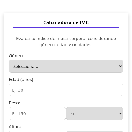
Calculadora de IMC
Evalúa tu índice de masa corporal considerando
género, edad y unidades.
Género:
Edad (años):
Peso:
Altura: