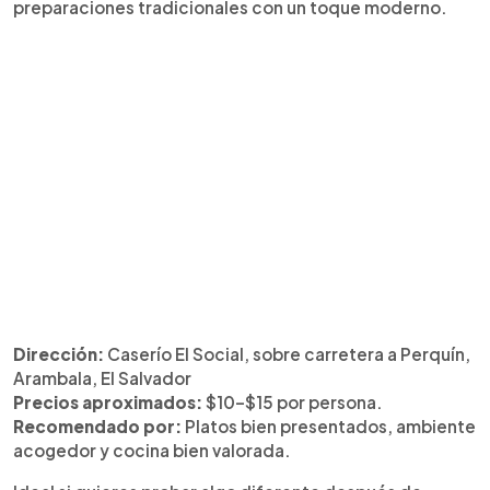
preparaciones tradicionales con un toque moderno.
Dirección:
Caserío El Social, sobre carretera a Perquín,
Arambala, El Salvador
Precios aproximados:
$10–$15 por persona.
Recomendado por:
Platos bien presentados, ambiente
acogedor y cocina bien valorada.