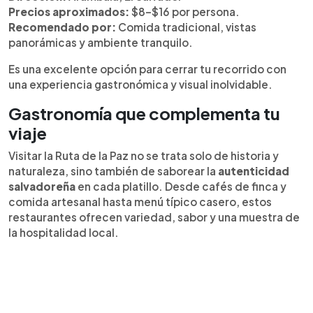
Precios aproximados:
$8–$16 por persona.
Recomendado por:
Comida tradicional, vistas
panorámicas y ambiente tranquilo.
Es una excelente opción para cerrar tu recorrido con
una experiencia gastronómica y visual inolvidable.
Gastronomía que complementa tu
viaje
Visitar la Ruta de la Paz no se trata solo de historia y
naturaleza, sino también de saborear la
autenticidad
salvadoreña
en cada platillo. Desde cafés de finca y
comida artesanal hasta menú típico casero, estos
restaurantes ofrecen variedad, sabor y una muestra de
la hospitalidad local.