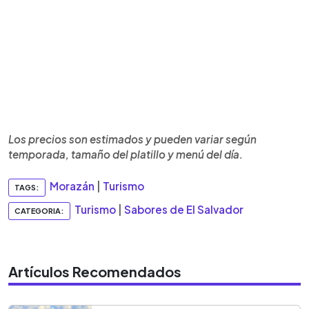
Los precios son estimados y pueden variar según
temporada, tamaño del platillo y menú del día.
Morazán
|
Turismo
TAGS:
Turismo
|
Sabores de El Salvador
CATEGORIA:
Artículos Recomendados