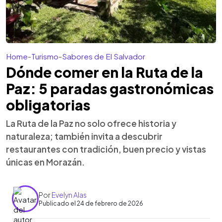
Home
-
Turismo
-
Sabores de El Salvador
Dónde comer en la Ruta de la
Paz: 5 paradas gastronómicas
obligatorias
La Ruta de la Paz no solo ofrece historia y
naturaleza; también invita a descubrir
restaurantes con tradición, buen precio y vistas
únicas en Morazán.
Por
Evelyn Alas
Publicado el 24 de febrero de 2026