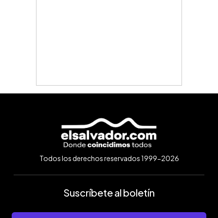
Todos los derechos reservados 1999-2026
Suscríbete al boletín