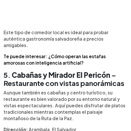
Este tipo de comedor local es ideal para probar
auténtica gastronomía salvadoreña a precios
amigables.
Te puede interesar: ¿Cómo operan las estafas
amorosas con inteligencia artificial?
5.
Cabañas y Mirador El Pericón
–
Restaurante con vistas panorámicas
Aunque también es cabañas y centro turístico, su
restaurante es bien valorado por su entorno natural y
vistas espectaculares. Aquí puedes disfrutar de platos
tradicionales mientras contemplas el paisaje
montañoso de la Ruta de la Paz.
Dirección:
Arambala, El Salvador