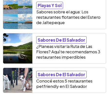
Playas Y Sol
Sabores sobre el agua: Los
restaurantes flotantes del Estero
de Jaltepeque
Sabores De El Salvador
¿Planeas visitar la Ruta de Las
Flores? Aquí te recomendamos 3
restaurantes imperdibles
Sabores De El Salvador
Conocé estos 5 restaurantes
petfriendly en El Salvador