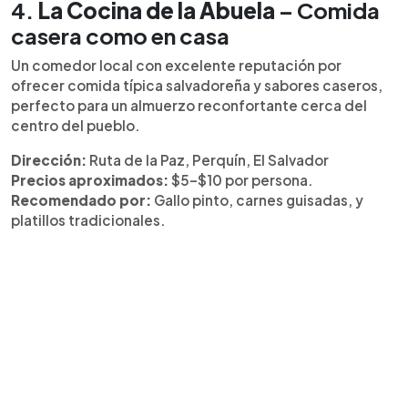
4.
La Cocina de la Abuela
– Comida
casera como en casa
Un comedor local con excelente reputación por
ofrecer comida típica salvadoreña y sabores caseros,
perfecto para un almuerzo reconfortante cerca del
centro del pueblo.
Dirección:
Ruta de la Paz, Perquín, El Salvador
Precios aproximados:
$5–$10 por persona.
Recomendado por:
Gallo pinto, carnes guisadas, y
platillos tradicionales.