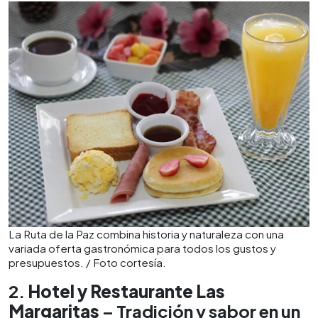
La Ruta de la Paz combina historia y naturaleza con una
variada oferta gastronómica para todos los gustos y
presupuestos. / Foto cortesía.
2.
Hotel y Restaurante Las
Margaritas
– Tradición y sabor en un