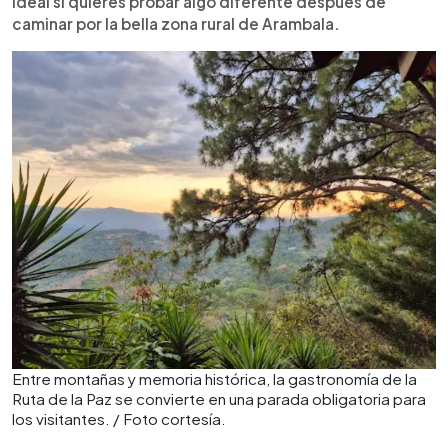
Ideal si quieres probar algo diferente después de
caminar por la bella zona rural de Arambala.
Entre montañas y memoria histórica, la gastronomía de la
Ruta de la Paz se convierte en una parada obligatoria para
los visitantes. / Foto cortesía.