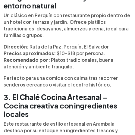
entorno natural
Un clásico en Perquín con restaurante propio dentro de
un hotel con terraza y jardín. Ofrece platillos
tradicionales, desayunos, almuerzos y cena, ideal para
familias o grupos.
Dirección:
Ruta de la Paz, Perquín, El Salvador
Precios aproximados:
$10–$18 por persona.
Recomendado por:
Platos tradicionales, buena
atención y ambiente tranquilo.
Perfecto para una comida con calma tras recorrer
senderos cercanos o visitar el centro histórico.
3.
El Chalé Cocina Artesanal
–
Cocina creativa con ingredientes
locales
Este restaurante de estilo artesanal en Arambala
destaca por su enfoque en ingredientes frescos y