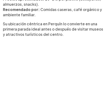
almuerzos, snacks).
Recomendado por:
Comidas caseras, café orgánico y
ambiente familiar.
Su ubicación céntrica en Perquín lo convierte en una
primera parada ideal antes o después de visitar museos
y atractivos turísticos del centro.