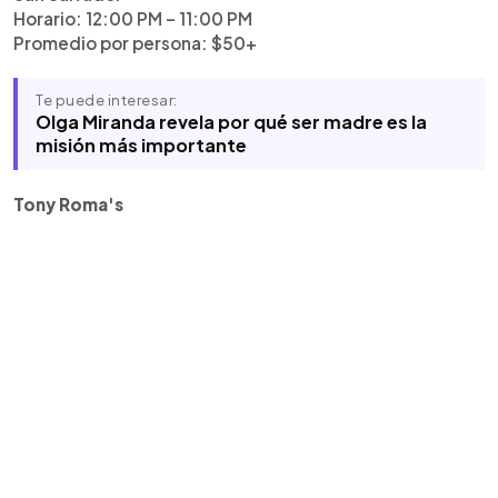
Horario: 12:00 PM – 11:00 PM
Promedio por persona: $50+
Te puede interesar:
Olga Miranda revela por qué ser madre es la
misión más importante
Tony Roma's