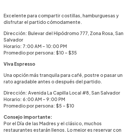
Excelente para compartir costillas, hamburguesas y
disfrutar el partido cómodamente.
Dirección: Bulevar del Hipódromo 777, Zona Rosa, San
Salvador
Horario: 7:00 AM – 10:00 PM
Promedio por persona: $10 – $35
Viva Espresso
Una opción más tranquila para café, postre o pasar un
rato agradable antes o después del partido.
Dirección: Avenida La Capilla Local #8, San Salvador
Horario: 6:00 AM – 9:00 PM
Promedio por persona: $5 – $10
Consejo importante:
Por el Día de las Madres y el clásico, muchos
restaurantes estarán llenos. Lo mejor es reservar con