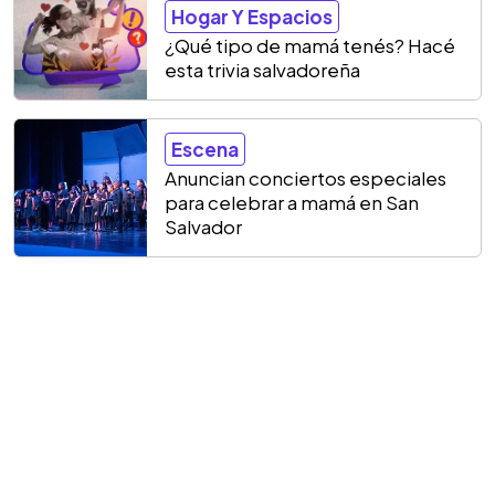
Hogar Y Espacios
¿Qué tipo de mamá tenés? Hacé
esta trivia salvadoreña
Escena
Anuncian conciertos especiales
para celebrar a mamá en San
Salvador