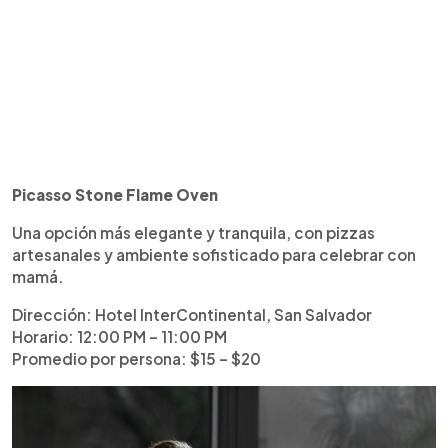
Picasso Stone Flame Oven
Una opción más elegante y tranquila, con pizzas
artesanales y ambiente sofisticado para celebrar con
mamá.
Dirección: Hotel InterContinental, San Salvador
Horario: 12:00 PM – 11:00 PM
Promedio por persona: $15 – $20