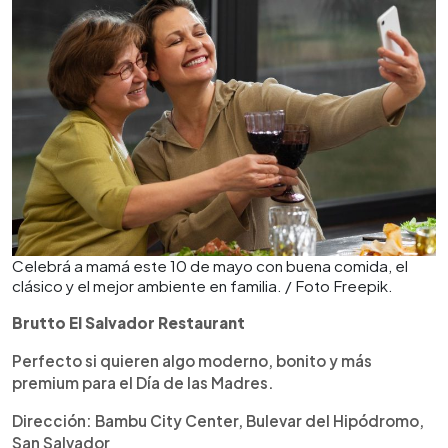
Celebrá a mamá este 10 de mayo con buena comida, el
clásico y el mejor ambiente en familia. / Foto Freepik.
Brutto El Salvador Restaurant
Perfecto si quieren algo moderno, bonito y más
premium para el Día de las Madres.
Dirección: Bambu City Center, Bulevar del Hipódromo,
San Salvador