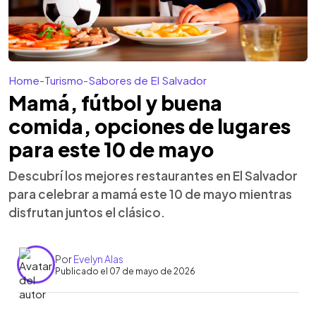
Home
-
Turismo
-
Sabores de El Salvador
Mamá, fútbol y buena
comida, opciones de lugares
para este 10 de mayo
Descubrí los mejores restaurantes en El Salvador
para celebrar a mamá este 10 de mayo mientras
disfrutan juntos el clásico.
Por
Evelyn Alas
Publicado el 07 de mayo de 2026