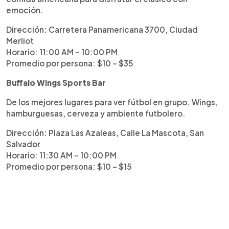
emoción.
Dirección: Carretera Panamericana 3700, Ciudad
Merliot
Horario: 11:00 AM – 10:00 PM
Promedio por persona: $10 – $35
Buffalo Wings Sports Bar
De los mejores lugares para ver fútbol en grupo. Wings,
hamburguesas, cerveza y ambiente futbolero.
Dirección: Plaza Las Azaleas, Calle La Mascota, San
Salvador
Horario: 11:30 AM – 10:00 PM
Promedio por persona: $10 – $15