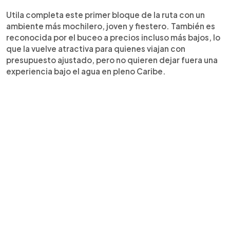
Utila completa este primer bloque de la ruta con un
ambiente más mochilero, joven y fiestero. También es
reconocida por el buceo a precios incluso más bajos, lo
que la vuelve atractiva para quienes viajan con
presupuesto ajustado, pero no quieren dejar fuera una
experiencia bajo el agua en pleno Caribe.