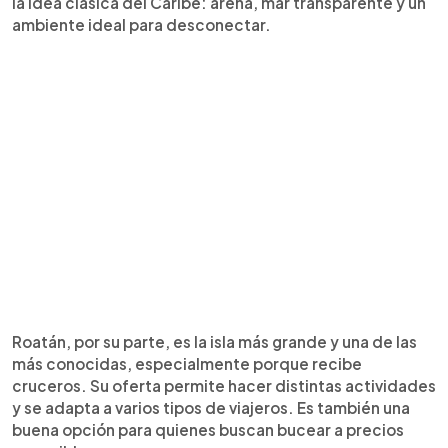
la idea clásica del Caribe: arena, mar transparente y un
ambiente ideal para desconectar.
Roatán, por su parte, es la isla más grande y una de las
más conocidas, especialmente porque recibe
cruceros. Su oferta permite hacer distintas actividades
y se adapta a varios tipos de viajeros. Es también una
buena opción para quienes buscan bucear a precios