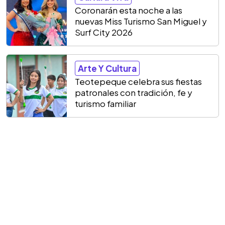
Coronarán esta noche a las
nuevas Miss Turismo San Miguel y
Surf City 2026
Arte Y Cultura
Teotepeque celebra sus fiestas
patronales con tradición, fe y
turismo familiar