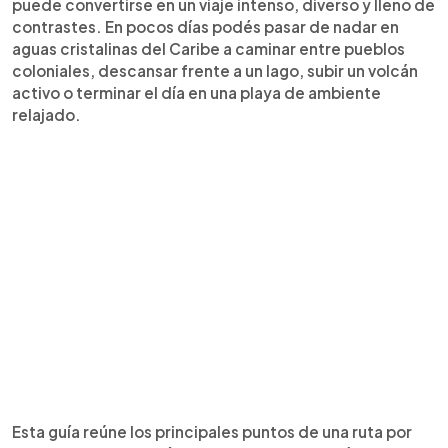
puede convertirse en un viaje intenso, diverso y lleno de
contrastes. En pocos días podés pasar de nadar en
aguas cristalinas del Caribe a caminar entre pueblos
coloniales, descansar frente a un lago, subir un volcán
activo o terminar el día en una playa de ambiente
relajado.
Esta guía reúne los principales puntos de una ruta por