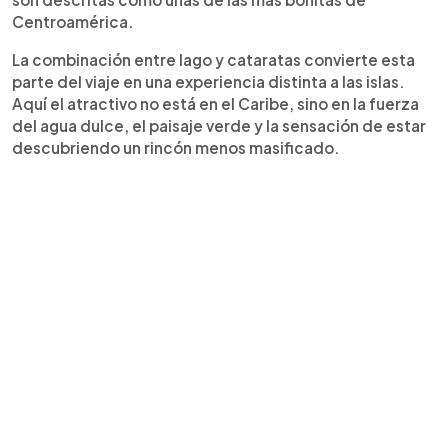
Centroamérica.
La combinación entre lago y cataratas convierte esta
parte del viaje en una experiencia distinta a las islas.
Aquí el atractivo no está en el Caribe, sino en la fuerza
del agua dulce, el paisaje verde y la sensación de estar
descubriendo un rincón menos masificado.