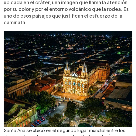
ubicada en el cráter, una imagen que llama la atención
por su color y por el entorno volcánico que la rodea. Es
uno de esos paisajes que justifican el esfuerzo de la
caminata.
Santa Ana se ubicó en el segundo lugar mundial entre los