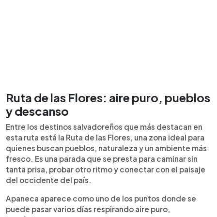
Ruta de las Flores: aire puro, pueblos
y descanso
Entre los destinos salvadoreños que más destacan en
esta ruta está la Ruta de las Flores, una zona ideal para
quienes buscan pueblos, naturaleza y un ambiente más
fresco. Es una parada que se presta para caminar sin
tanta prisa, probar otro ritmo y conectar con el paisaje
del occidente del país.
Apaneca aparece como uno de los puntos donde se
puede pasar varios días respirando aire puro,