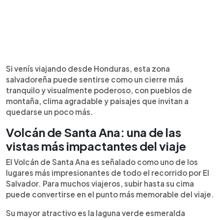
Si venís viajando desde Honduras, esta zona
salvadoreña puede sentirse como un cierre más
tranquilo y visualmente poderoso, con pueblos de
montaña, clima agradable y paisajes que invitan a
quedarse un poco más.
Volcán de Santa Ana: una de las
vistas más impactantes del viaje
El Volcán de Santa Ana es señalado como uno de los
lugares más impresionantes de todo el recorrido por El
Salvador. Para muchos viajeros, subir hasta su cima
puede convertirse en el punto más memorable del viaje.
Su mayor atractivo es la laguna verde esmeralda