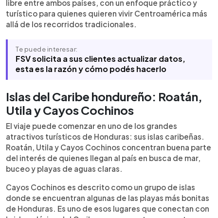
libre entre ambos países, con un enfoque práctico y
turístico para quienes quieren vivir Centroamérica más
allá de los recorridos tradicionales.
Te puede interesar:
FSV solicita a sus clientes actualizar datos,
esta es la razón y cómo podés hacerlo
Islas del Caribe hondureño: Roatán,
Utila y Cayos Cochinos
El viaje puede comenzar en uno de los grandes
atractivos turísticos de Honduras: sus islas caribeñas.
Roatán, Utila y Cayos Cochinos concentran buena parte
del interés de quienes llegan al país en busca de mar,
buceo y playas de aguas claras.
Cayos Cochinos es descrito como un grupo de islas
donde se encuentran algunas de las playas más bonitas
de Honduras. Es uno de esos lugares que conectan con