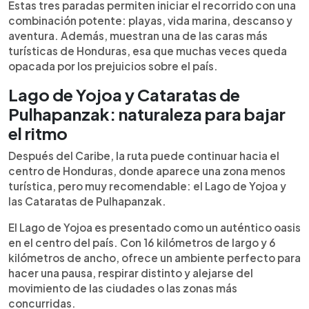
Estas tres paradas permiten iniciar el recorrido con una
combinación potente: playas, vida marina, descanso y
aventura. Además, muestran una de las caras más
turísticas de Honduras, esa que muchas veces queda
opacada por los prejuicios sobre el país.
Lago de Yojoa y Cataratas de
Pulhapanzak: naturaleza para bajar
el ritmo
Después del Caribe, la ruta puede continuar hacia el
centro de Honduras, donde aparece una zona menos
turística, pero muy recomendable: el Lago de Yojoa y
las Cataratas de Pulhapanzak.
El Lago de Yojoa es presentado como un auténtico oasis
en el centro del país. Con 16 kilómetros de largo y 6
kilómetros de ancho, ofrece un ambiente perfecto para
hacer una pausa, respirar distinto y alejarse del
movimiento de las ciudades o las zonas más
concurridas.