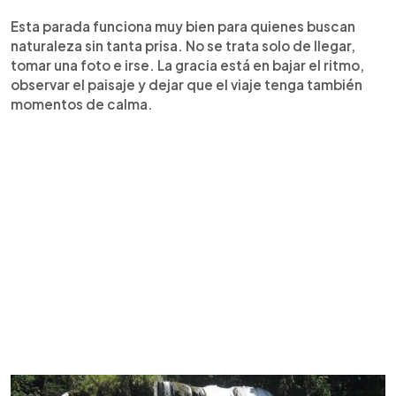
Esta parada funciona muy bien para quienes buscan
naturaleza sin tanta prisa. No se trata solo de llegar,
tomar una foto e irse. La gracia está en bajar el ritmo,
observar el paisaje y dejar que el viaje tenga también
momentos de calma.