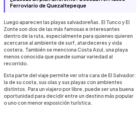
Ferroviario de Quezaltepeque
Luego aparecen las playas salvadoreñas. El Tunco y El
Zonte son dos de las más famosas e interesantes
dentro de la ruta, especialmente para quienes quieren
acercarse al ambiente de surf, atardeceres y vida
costera. También se menciona Costa Azul, una playa
menos conocida que puede sumar variedad al
recorrido.
Esta parte del viaje permite ver otra cara de El Salvador:
la de su costa, sus olas y sus playas con ambientes
distintos. Para un viajero por libre, puede ser una buena
oportunidad para decidir entre un destino más popular
o uno con menor exposición turística.