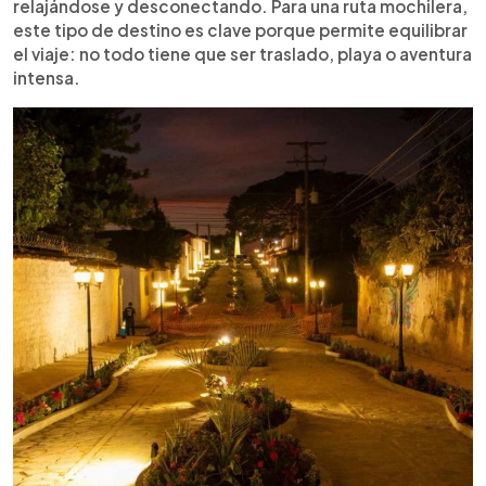
relajándose y desconectando. Para una ruta mochilera,
este tipo de destino es clave porque permite equilibrar
el viaje: no todo tiene que ser traslado, playa o aventura
intensa.