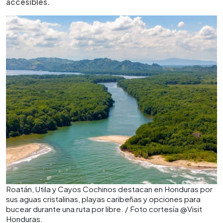
accesibles.
Roatán, Utila y Cayos Cochinos destacan en Honduras por
sus aguas cristalinas, playas caribeñas y opciones para
bucear durante una ruta por libre. / Foto cortesía @Visit
Honduras.