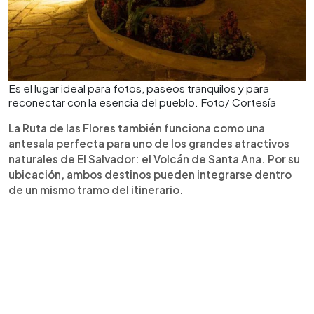
Es el lugar ideal para fotos, paseos tranquilos y para
reconectar con la esencia del pueblo. Foto/ Cortesía
La Ruta de las Flores también funciona como una
antesala perfecta para uno de los grandes atractivos
naturales de El Salvador: el Volcán de Santa Ana. Por su
ubicación, ambos destinos pueden integrarse dentro
de un mismo tramo del itinerario.