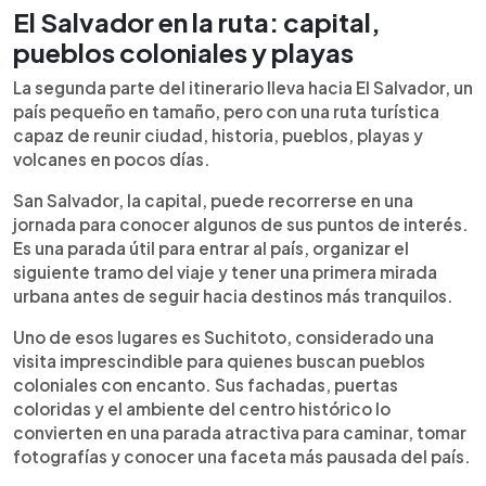
El Salvador en la ruta: capital,
pueblos coloniales y playas
La segunda parte del itinerario lleva hacia El Salvador, un
país pequeño en tamaño, pero con una ruta turística
capaz de reunir ciudad, historia, pueblos, playas y
volcanes en pocos días.
San Salvador, la capital, puede recorrerse en una
jornada para conocer algunos de sus puntos de interés.
Es una parada útil para entrar al país, organizar el
siguiente tramo del viaje y tener una primera mirada
urbana antes de seguir hacia destinos más tranquilos.
Uno de esos lugares es Suchitoto, considerado una
visita imprescindible para quienes buscan pueblos
coloniales con encanto. Sus fachadas, puertas
coloridas y el ambiente del centro histórico lo
convierten en una parada atractiva para caminar, tomar
fotografías y conocer una faceta más pausada del país.