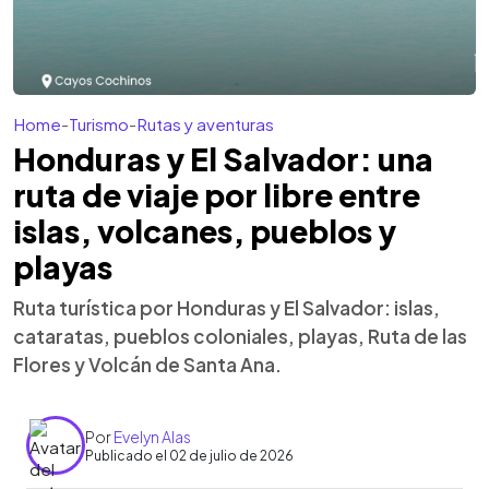
Home
-
Turismo
-
Rutas y aventuras
Honduras y El Salvador: una
ruta de viaje por libre entre
islas, volcanes, pueblos y
playas
Ruta turística por Honduras y El Salvador: islas,
cataratas, pueblos coloniales, playas, Ruta de las
Flores y Volcán de Santa Ana.
Por
Evelyn Alas
Publicado el 02 de julio de 2026