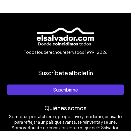
Todos los derechos reservados 1999-2026
Suscríbete al boletín
Suscribirme
Quiénes somos
Somos un portal abierto, propositivo y moderno, pensado
para reflejar a un país que avanza, se reinventa y se une.
Somos el punto de conexión con lo mejor de El Salvador.