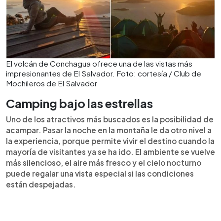
El volcán de Conchagua ofrece una de las vistas más
impresionantes de El Salvador. Foto: cortesía / Club de
Mochileros de El Salvador
Camping bajo las estrellas
Uno de los atractivos más buscados es la posibilidad de
acampar. Pasar la noche en la montaña le da otro nivel a
la experiencia, porque permite vivir el destino cuando la
mayoría de visitantes ya se ha ido. El ambiente se vuelve
más silencioso, el aire más fresco y el cielo nocturno
puede regalar una vista especial si las condiciones
están despejadas.