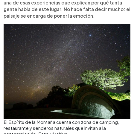
una de esas experiencias que explican por qué tanta
gente habla de este lugar. No hace falta decir mucho: el
paisaje se encarga de poner la emoción.
El Espíritu de la Montaña cuenta con zona de camping,
restaurante y senderos naturales que invitan a la
contemplación. Foto/ Archivo