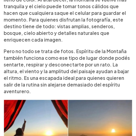
tranquila y el cielo puede tomar tonos cálidos que
hacen que cualquiera saque el celular para guardar el
momento. Para quienes disfrutan la fotografía, este
destino tiene de todo: vistas amplias, senderos,
bosque, cielo abierto y detalles naturales que
enriquecen cada imagen.
Pero no todo se trata de fotos. Espíritu de la Montaña
también funciona como ese tipo de lugar donde podés
sentarte, respirar y desconectarte por un rato. La
altura, el viento y la amplitud del paisaje ayudan a bajar
el ritmo. Es una escapada ideal para quienes quieren
salir de la rutina sin alejarse demasiado del espíritu
aventurero.