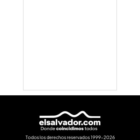
Todos los derechos reservados 1999-2026