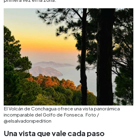
El Volcán de Conchagua ofrece una vista panorámica
incomparable del Golfo de Fonseca. Foto /
@elsalvadorxpedition
Una vista que vale cada paso