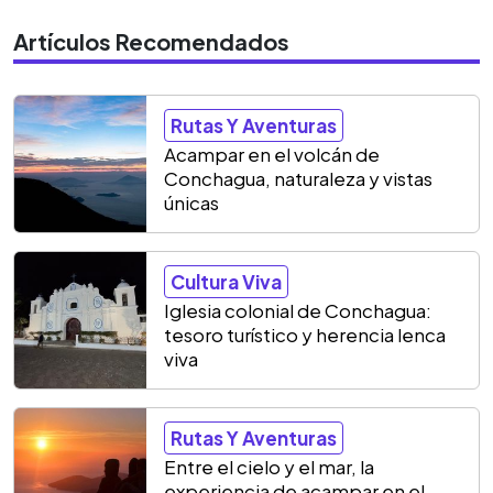
Artículos Recomendados
Rutas Y Aventuras
Acampar en el volcán de
Conchagua, naturaleza y vistas
únicas
Cultura Viva
Iglesia colonial de Conchagua:
tesoro turístico y herencia lenca
viva
Rutas Y Aventuras
Entre el cielo y el mar, la
experiencia de acampar en el