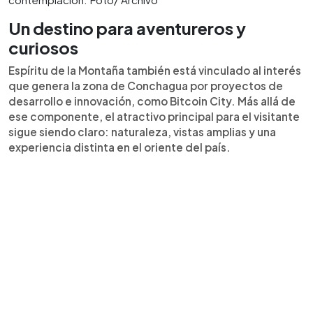
Un destino para aventureros y
curiosos
Espíritu de la Montaña también está vinculado al interés
que genera la zona de Conchagua por proyectos de
desarrollo e innovación, como Bitcoin City. Más allá de
ese componente, el atractivo principal para el visitante
sigue siendo claro: naturaleza, vistas amplias y una
experiencia distinta en el oriente del país.