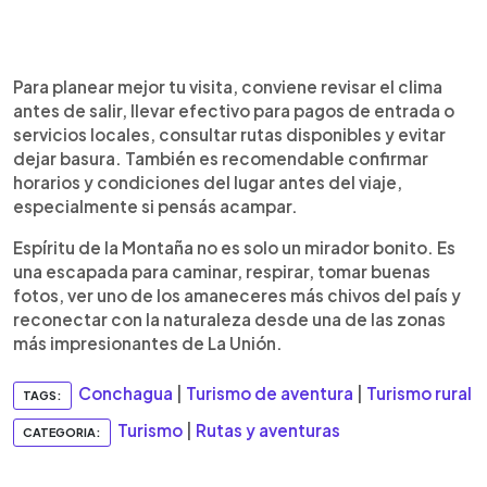
Para planear mejor tu visita, conviene revisar el clima
antes de salir, llevar efectivo para pagos de entrada o
servicios locales, consultar rutas disponibles y evitar
dejar basura. También es recomendable confirmar
horarios y condiciones del lugar antes del viaje,
especialmente si pensás acampar.
Espíritu de la Montaña no es solo un mirador bonito. Es
una escapada para caminar, respirar, tomar buenas
fotos, ver uno de los amaneceres más chivos del país y
reconectar con la naturaleza desde una de las zonas
más impresionantes de La Unión.
Conchagua
|
Turismo de aventura
|
Turismo rural
TAGS:
Turismo
|
Rutas y aventuras
CATEGORIA: