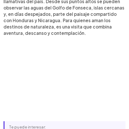
llamativas del país. Desde sus puntos altos se pueden
observar las aguas del Golfo de Fonseca, islas cercanas
y, en días despejados, parte del paisaje compartido
con Honduras y Nicaragua. Para quienes aman los
destinos de naturaleza, es una visita que combina
aventura, descanso y contemplación.
Te puede interesar: