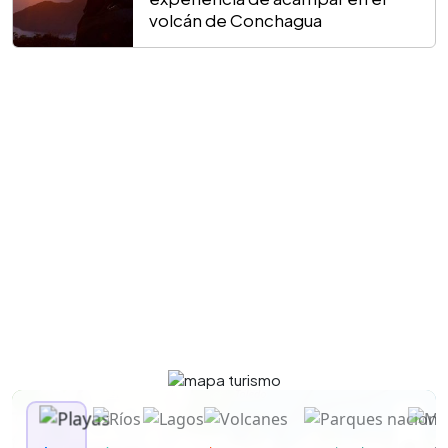
volcán de Conchagua