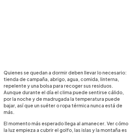
Quienes se quedan a dormir deben llevar lo necesario:
tienda de campaña, abrigo, agua, comida, linterna,
repelente y una bolsa para recoger sus residuos.
Aunque durante el día el clima puede sentirse cálido,
por la noche y de madrugada la temperatura puede
bajar, así que un suéter o ropa térmica nunca está de
más.
El momento más esperado llega al amanecer. Ver cómo
la luz empieza a cubrir el golfo, las islas y la montaña es