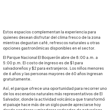
Estos espacios complementan la experiencia para
quienes desean disfrutar del clima fresco de la zona
mientras degustan café, refrescos naturales u otras
opciones gastronómicas disponibles en el sector.
El Parque Nacional El Boquerón abre de 8:00 a.m. a
5:00 p.m. El costo de ingreso es de $1 para
salvadoreños y $2 para extranjeros. Los niños menores
de 6 años y las personas mayores de 60 años ingresan
gratuitamente.
Así, el parque ofrece una oportunidad para recorrer uno
de los escenarios naturales más representativos de El
Salvador, donde la actividad volcánica que transformó
el paisaje hace más de un siglo puede apreciarse hoy
desde senderos y miradores rodeados de naturaleza.