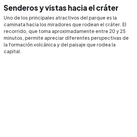
Senderos y vistas hacia el cráter
Uno de los principales atractivos del parque es la
caminata hacia los miradores que rodean el cráter. El
recorrido, que toma aproximadamente entre 20 y 25
minutos, permite apreciar diferentes perspectivas de
la formación volcánica y del paisaje que rodea la
capital.