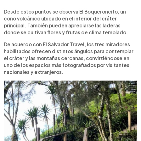
Desde estos puntos se observa El Boqueroncito, un
cono volcánico ubicado en el interior del cráter
principal. También pueden apreciarse las laderas
donde se cultivan flores y frutas de clima templado.
De acuerdo con El Salvador Travel, los tres miradores
habilitados ofrecen distintos ángulos para contemplar
el cráter y las montañas cercanas, convirtiéndose en
uno de los espacios más fotografiados por visitantes
nacionales y extranjeros.