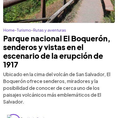
Home
-
Turismo
-
Rutas y aventuras
Parque nacional El Boquerón,
senderos y vistas en el
escenario de la erupción de
1917
Ubicado en la cima del volcán de San Salvador, El
Boquerón ofrece senderos, miradores y la
posibilidad de conocer de cerca uno de los
paisajes volcánicos más emblemáticos de El
Salvador.