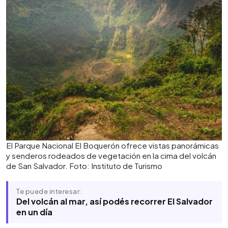
El Parque Nacional El Boquerón ofrece vistas panorámicas
y senderos rodeados de vegetación en la cima del volcán
de San Salvador. Foto: Instituto de Turismo
Te puede interesar:
Del volcán al mar, así podés recorrer El Salvador
en un día