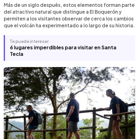
Más de un siglo después, estos elementos forman parte
del atractivo natural que distingue a El Boquerón y
permiten a los visitantes observar de cerca los cambios
que el volcán ha experimentado a lo largo de su historia.
Te puede interesar:
6 lugares imperdibles para visitar en Santa
Tecla