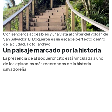
Con senderos accesibles y una vista al cráter del volcán de
San Salvador, El Boquerón es un escape perfecto dentro
de la ciudad. Foto: archivo
Un paisaje marcado por la historia
La presencia de El Boqueroncito está vinculada a uno
de los episodios más recordados de la historia
salvadoreña.