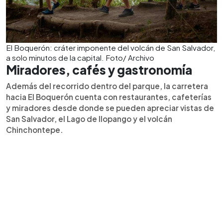
El Boquerón: cráter imponente del volcán de San Salvador,
a solo minutos de la capital. Foto/ Archivo
Miradores, cafés y gastronomía
Además del recorrido dentro del parque, la carretera
hacia El Boquerón cuenta con restaurantes, cafeterías
y miradores desde donde se pueden apreciar vistas de
San Salvador, el Lago de Ilopango y el volcán
Chinchontepe.