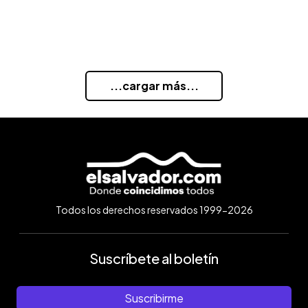
...cargar más...
Todos los derechos reservados 1999-2026
Suscríbete al boletín
Suscribirme