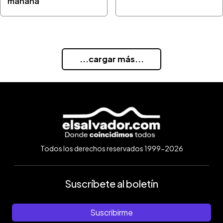
mañana”
...cargar más...
Todos los derechos reservados 1999-2026
Suscríbete al boletín
Suscribirme