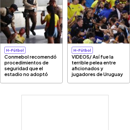
H-Fútbol
H-Fútbol
Conmebol recomendó
VIDEOS/ Así fue la
procedimientos de
terrible pelea entre
seguridad que el
aficionados y
estadio no adoptó
jugadores de Uruguay