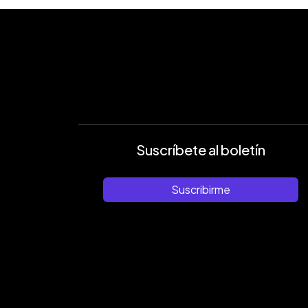
Suscríbete al boletín
Suscribirme