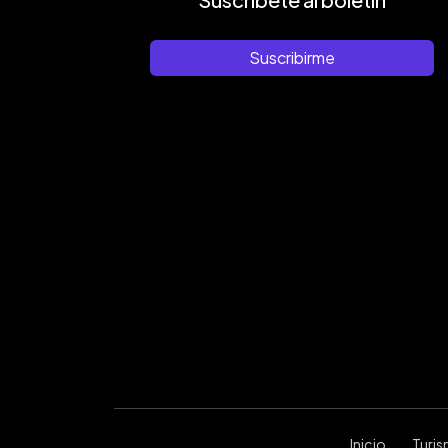
Suscribirme
Inicio
Turi