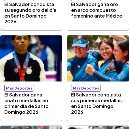
El Salvador conquista
El Salvador gana oro
su segundo oro del día
en arco compuesto
en Santo Domingo
femenino ante México
2026
Más Deportes
Más Deportes
El Salvador gana
El Salvador conquista
cuatro medallas en
sus primeras medallas
primer día de Santo
en Santo Domingo
Domingo 2026
2026