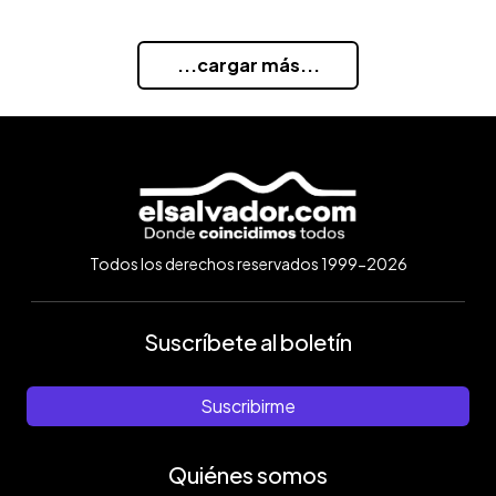
...cargar más...
Todos los derechos reservados 1999-2026
Suscríbete al boletín
Suscribirme
Quiénes somos