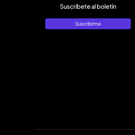
Suscríbete al boletín
Suscribirme