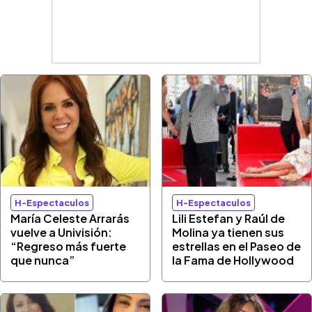
H-Espectaculos
H-Espectaculos
María Celeste Arrarás
Lili Estefan y Raúl de
vuelve a Univisión:
Molina ya tienen sus
“Regreso más fuerte
estrellas en el Paseo de
que nunca”
la Fama de Hollywood