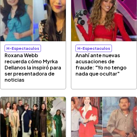
H-Espectaculos
H-Espectaculos
Roxana Webb
Anahí ante nuevas
recuerda cómo Myrka
acusaciones de
Dellanos la inspiró para
fraude: "Yo no tengo
ser presentadora de
nada que ocultar"
noticias