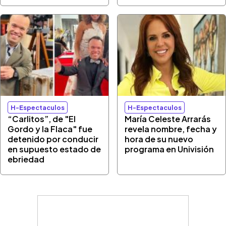
H-Espectaculos
H-Espectaculos
“Carlitos”, de "El
María Celeste Arrarás
Gordo y la Flaca" fue
revela nombre, fecha y
detenido por conducir
hora de su nuevo
en supuesto estado de
programa en Univisión
ebriedad