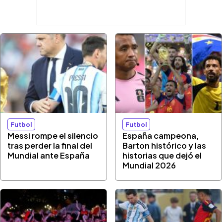
Futbol
Futbol
Messi rompe el silencio
España campeona,
tras perder la final del
Barton histórico y las
Mundial ante España
historias que dejó el
Mundial 2026