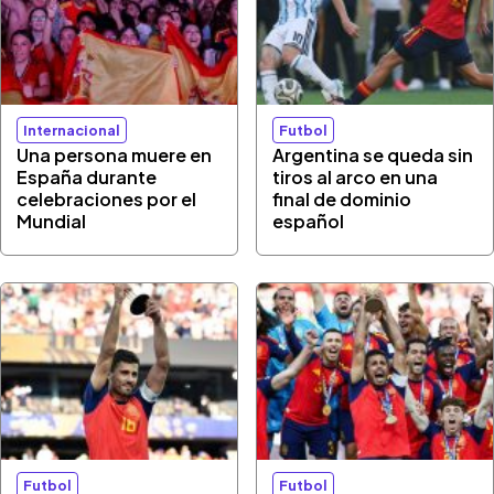
Internacional
Futbol
Una persona muere en
Argentina se queda sin
España durante
tiros al arco en una
celebraciones por el
final de dominio
Mundial
español
Futbol
Futbol