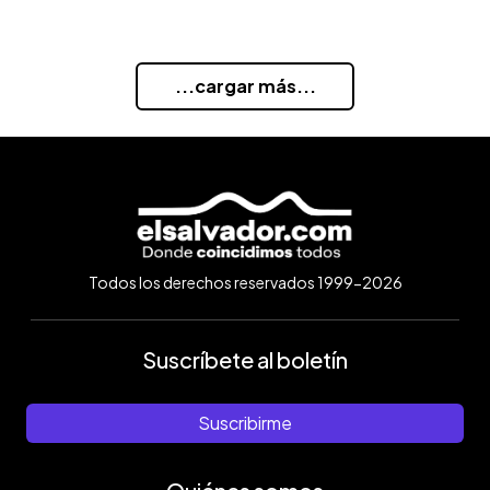
...cargar más...
Todos los derechos reservados 1999-2026
Suscríbete al boletín
Suscribirme