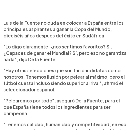
Luis de la Fuente no duda en colocar a España entre los
principales aspirantes a ganar la Copa del Mundo,
dieciséis años después del éxito en Sudáfrica.
"Lo digo claramente, ¿nos sentimos favoritos? Sí.
¿Capaces de ganar el Mundial? Sí, pero eso no garantiza
nada", dijo De la Fuente.
"Hay otras selecciones que son tan candidatas como
nosotros. Tenemos ilusión por pelear al máximo, pero el
fútbol cuesta incluso siendo superior al rival", afirmó el
seleccionador español.
"Pelearemos por todo", aseguró De la Fuente, para el
que España tiene todos los ingredientes para ser
campeona.
"Tenemos calidad, humanidad y competitividad, en eso