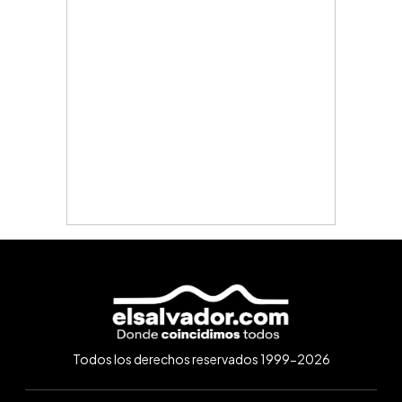
Todos los derechos reservados 1999-2026