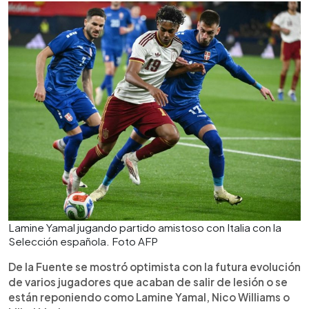
Lamine Yamal jugando partido amistoso con Italia con la
Selección española. Foto AFP
De la Fuente se mostró optimista con la futura evolución
de varios jugadores que acaban de salir de lesión o se
están reponiendo como Lamine Yamal, Nico Williams o