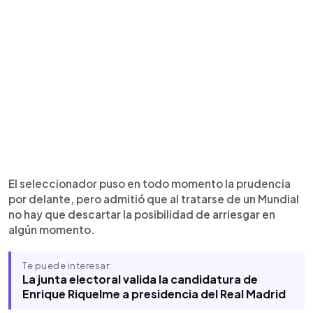
El seleccionador puso en todo momento la prudencia
por delante, pero admitió que al tratarse de un Mundial
no hay que descartar la posibilidad de arriesgar en
algún momento.
Te puede interesar:
La junta electoral valida la candidatura de
Enrique Riquelme a presidencia del Real Madrid