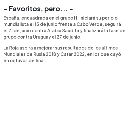
- Favoritos, pero... -
España, encuadrada en el grupo H, iniciará su periplo
mundialista el 15 de junio frente a Cabo Verde, seguirá
el 21 de junio contra Arabia Saudita y finalizará la fase de
grupo contra Uruguay el 27 de junio.
La Roja aspira a mejorar sus resultados de los últimos
Mundiales de Rusia 2018 y Catar 2022, en los que cayó
en octavos de final.