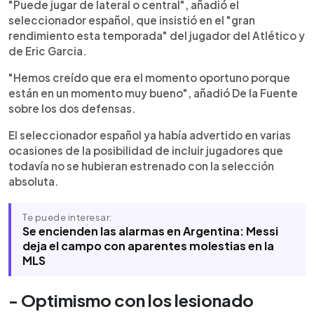
"Puede jugar de lateral o central", añadió el
seleccionador español, que insistió en el "gran
rendimiento esta temporada" del jugador del Atlético y
de Eric Garcia.
"Hemos creído que era el momento oportuno porque
están en un momento muy bueno", añadió De la Fuente
sobre los dos defensas.
El seleccionador español ya había advertido en varias
ocasiones de la posibilidad de incluir jugadores que
todavía no se hubieran estrenado con la selección
absoluta.
Te puede interesar:
Se encienden las alarmas en Argentina: Messi
deja el campo con aparentes molestias en la
MLS
- Optimismo con los lesionado