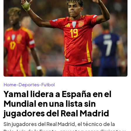
Home
-
Deportes
-
Futbol
Yamal lidera a España en el
Mundial en una lista sin
jugadores del Real Madrid
Sin jugadores del Real Madrid, el técnico de la