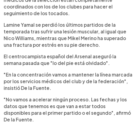
coordinados con los de los clubes para hacer el
seguimiento de los tocados.
Lamine Yamal se perdió los últimos partidos de la
temporada tras sufrir una lesión muscular, al igual que
Nico Williams, mientras que Mikel Merino ha superado
una fractura por estrés en su pie derecho.
El centrocampista español del Arsenal aseguró la
semana pasada que "lo del pie está olvidado".
"En la concentración vamos a mantener la línea marcada
por los servicios médicos del club y de la federación",
insistió De la Fuente.
"No vamos a acelerar ningún proceso. Las fechas y los
datos que tenemos es que van a estar todos
disponibles para el primer partido o el segundo", afirmó
De la Fuente.