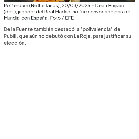
Rotterdam (Netherlands), 20/03/2025.- Dean Huijsen
(der.), jugador del Real Madrid, no fue convocado para el
Mundial con España. Foto / EFE
De la Fuente también destacó la "polivalencia" de
Pubill, que aún no debutó con La Roja, para justificar su
elección.