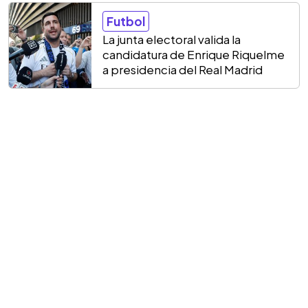
Futbol
La junta electoral valida la
candidatura de Enrique Riquelme
a presidencia del Real Madrid