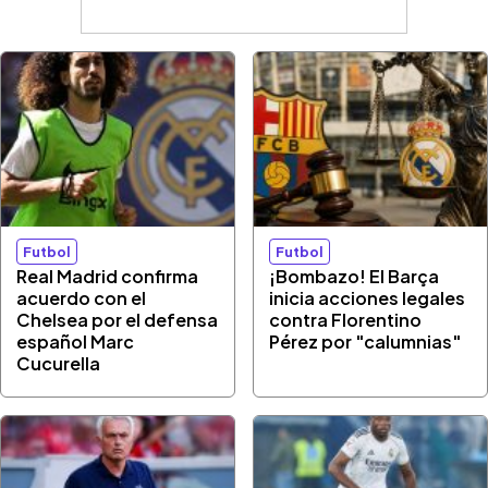
Futbol
Futbol
Real Madrid confirma
¡Bombazo! El Barça
acuerdo con el
inicia acciones legales
Chelsea por el defensa
contra Florentino
español Marc
Pérez por "calumnias"
Cucurella