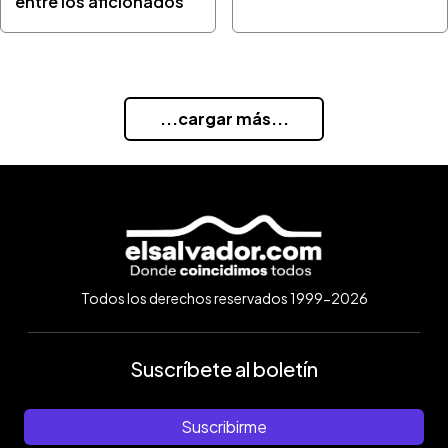
entre los aficionados
...cargar más...
Todos los derechos reservados 1999-2026
Suscríbete al boletín
Suscribirme