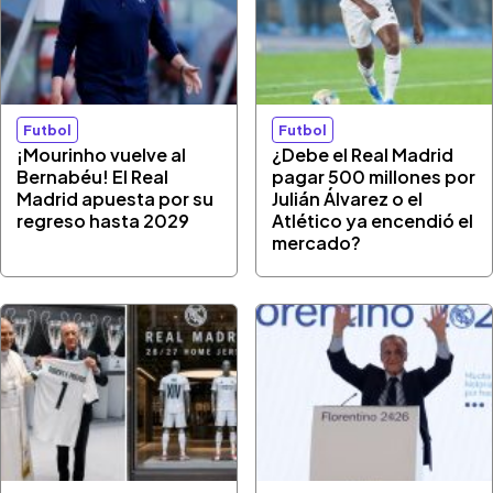
Futbol
Futbol
¡Mourinho vuelve al
¿Debe el Real Madrid
Bernabéu! El Real
pagar 500 millones por
Madrid apuesta por su
Julián Álvarez o el
regreso hasta 2029
Atlético ya encendió el
mercado?