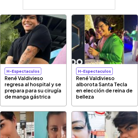
H-Espectaculos
H-Espectaculos
René Valdivieso
René Valdivieso
regresa al hospital y se
alborota Santa Tecla
prepara para su cirugía
en elección de reina de
de manga gástrica
belleza