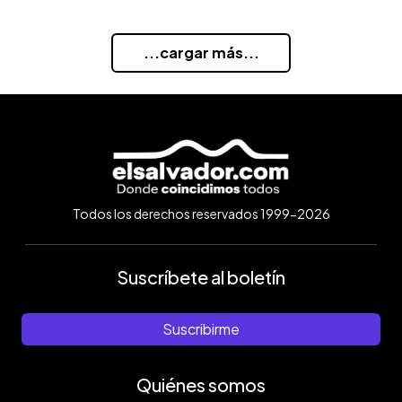
...cargar más...
Todos los derechos reservados 1999-2026
Suscríbete al boletín
Suscribirme
Quiénes somos