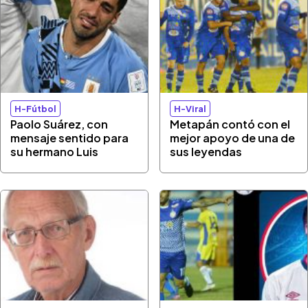
H-Fútbol
H-Viral
Paolo Suárez, con
Metapán contó con el
mensaje sentido para
mejor apoyo de una de
su hermano Luis
sus leyendas