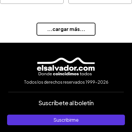
...cargar más...
Todos los derechos reservados 1999-2026
Suscríbete al boletín
Suscribirme