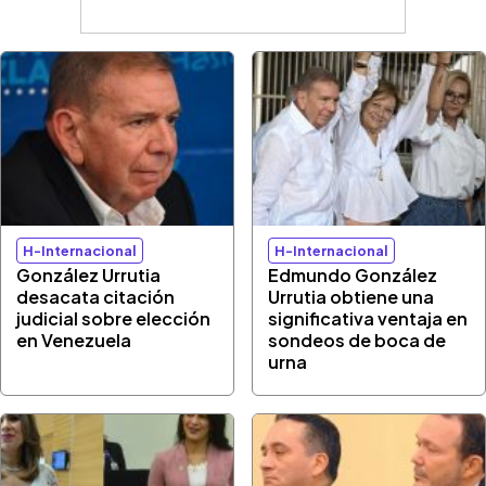
H-Internacional
H-Internacional
González Urrutia
Edmundo González
desacata citación
Urrutia obtiene una
judicial sobre elección
significativa ventaja en
en Venezuela
sondeos de boca de
urna