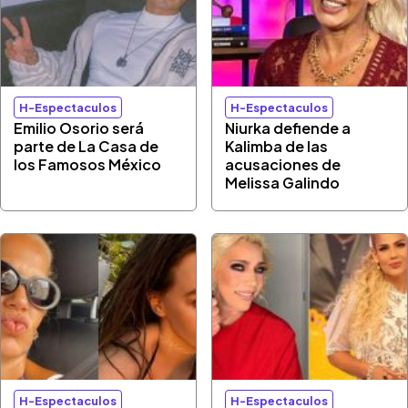
H-Espectaculos
H-Espectaculos
Emilio Osorio será
Niurka defiende a
parte de La Casa de
Kalimba de las
los Famosos México
acusaciones de
Melissa Galindo
H-Espectaculos
H-Espectaculos