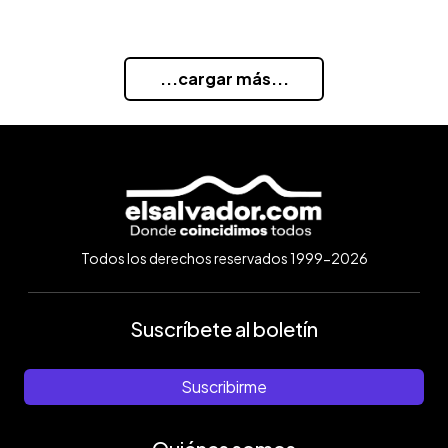
...cargar más...
Todos los derechos reservados 1999-2026
Suscríbete al boletín
Suscribirme