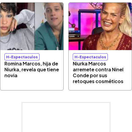
H-Espectaculos
H-Espectaculos
Romina Marcos, hija de
Niurka Marcos
Niurka, revela que tiene
arremete contra Ninel
novia
Conde por sus
retoques cosméticos