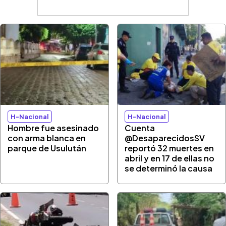
H-Nacional
H-Nacional
Hombre fue asesinado
Cuenta
con arma blanca en
@DesaparecidosSV
parque de Usulután
reportó 32 muertes en
abril y en 17 de ellas no
se determinó la causa