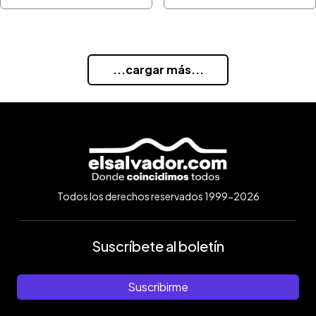
...cargar más...
Todos los derechos reservados 1999-2026
Suscríbete al boletín
Suscribirme