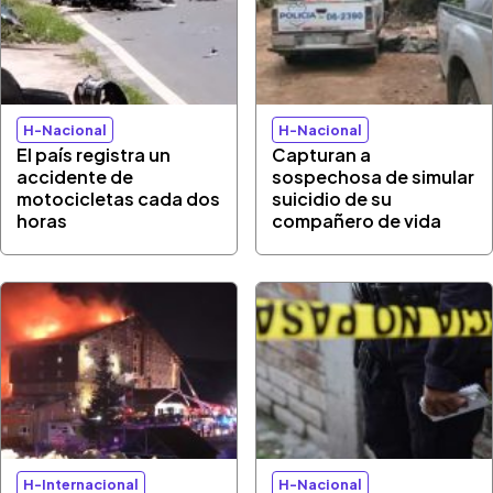
H-Nacional
H-Nacional
El país registra un
Capturan a
accidente de
sospechosa de simular
motocicletas cada dos
suicidio de su
horas
compañero de vida
H-Internacional
H-Nacional