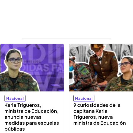
Nacional
Nacional
Karla Trigueros,
9 curiosidades de la
ministra de Educación,
capitana Karla
anuncia nuevas
Trigueros, nueva
medidas para escuelas
ministra de Educación
públicas