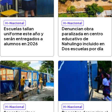
H-Nacional
H-Nacional
Escuelas tallan
Denuncian obra
uniforme este año y
paralizada en centro
serán entregados a
educativo de
alumnos en 2026
Nahulingo incluido en
Dos escuelas por día
H-Nacional
H-Nacional