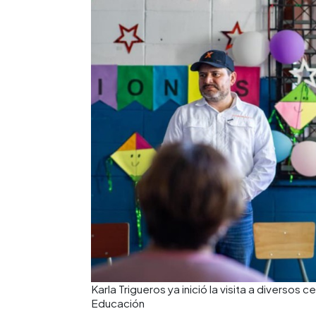
Karla Trigueros ya inició la visita a diversos 
Educación