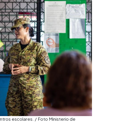
centros escolares. / Foto Ministerio de