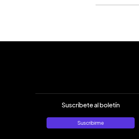
Suscríbete al boletín
Suscribirme