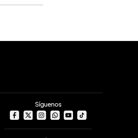
Síguenos