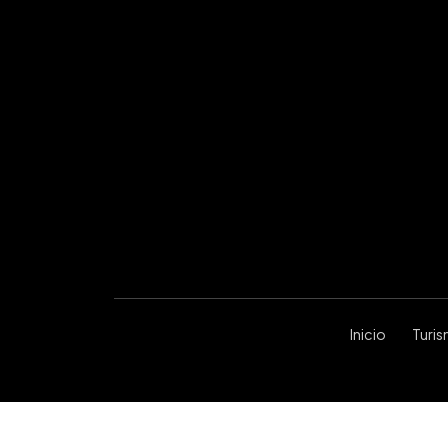
Inicio
Turi