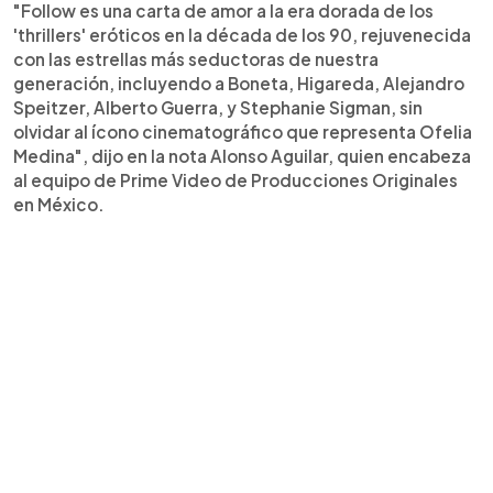
"Follow es una carta de amor a la era dorada de los
'thrillers' eróticos en la década de los 90, rejuvenecida
con las estrellas más seductoras de nuestra
generación, incluyendo a Boneta, Higareda, Alejandro
Speitzer, Alberto Guerra, y Stephanie Sigman, sin
olvidar al ícono cinematográfico que representa Ofelia
Medina", dijo en la nota Alonso Aguilar, quien encabeza
al equipo de Prime Video de Producciones Originales
en México.