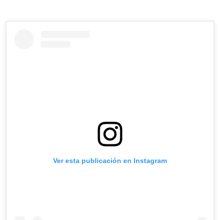
Ver esta publicación en Instagram