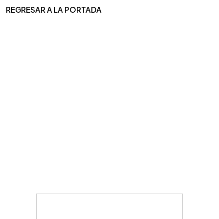
REGRESAR A LA PORTADA