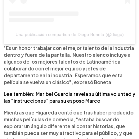
Una publicación compartida de Diego Boneta (@diego)
"Es un honor trabajar con el mejor talento de la industria
dentro y fuera de la pantalla. Nuestro elenco incluye a
algunos de los mejores talentos de Latinoamérica
colaborando con el mejor equipo y jefes de
departamento en la industria. Esperamos que esta
película se vuelva un clásico", expresó Boneta.
Lee también: Maribel Guardia revela su última voluntad y
las “instrucciones” para su esposo Marco
Mientras que Higareda contó que tras haber producido
muchas películas de comedia, "estaba buscando
explorar un ángulo diferente al contar historias, que
también pueda ser muy atractivo para el público, y que