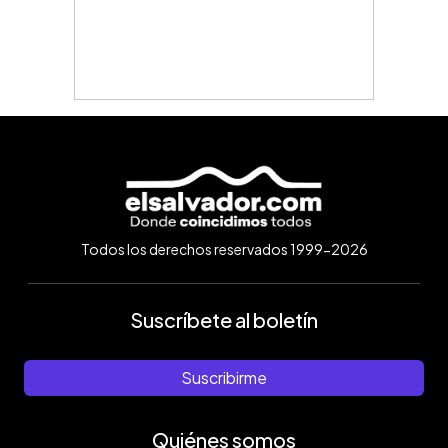
Todos los derechos reservados 1999-2026
Suscríbete al boletín
Suscribirme
Quiénes somos