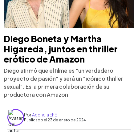
Diego Boneta y Martha
Higareda, juntos en thriller
erótico de Amazon
Diego afirmó que el filme es "un verdadero
proyecto de pasión" y será un "icónico thriller
sexual". Es la primera colaboración de su
productora con Amazon
Por
Agencia EFE
Publicado el 23 de enero de 2024