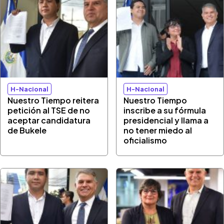
H-Nacional
H-Nacional
Nuestro Tiempo reitera
Nuestro Tiempo
petición al TSE de no
inscribe a su fórmula
aceptar candidatura
presidencial y llama a
de Bukele
no tener miedo al
oficialismo