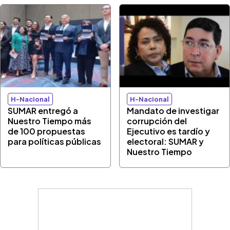
H-Nacional
H-Nacional
SUMAR entregó a
Mandato de investigar
Nuestro Tiempo más
corrupción del
de 100 propuestas
Ejecutivo es tardío y
para políticas públicas
electoral: SUMAR y
Nuestro Tiempo