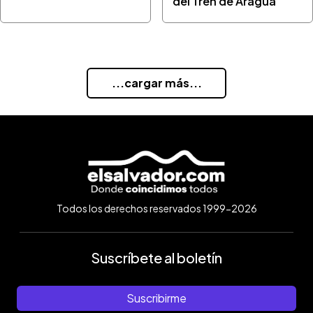
del Tren de Aragua
...cargar más...
Todos los derechos reservados 1999-2026
Suscríbete al boletín
Suscribirme