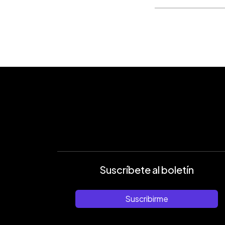
Suscríbete al boletín
Suscribirme