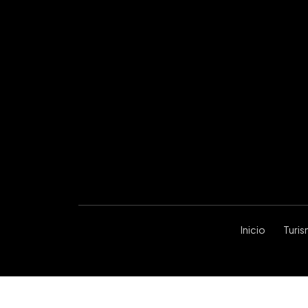
Inicio
Turi