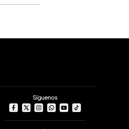
Síguenos